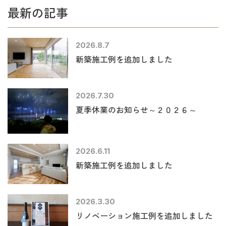
最新の記事
2026.8.7
新築施工例を追加しました
2026.7.30
夏季休業のお知らせ～２０２６～
2026.6.11
新築施工例を追加しました
2026.3.30
リノベーション施工例を追加しました