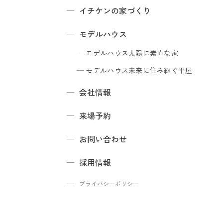
イチケンの家づくり
モデルハウス
モデルハウス
太陽に素直な家
モデルハウス
未来に住み継ぐ平屋
会社情報
来場予約
お問い合わせ
採用情報
プライバシーポリシー