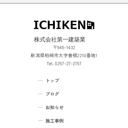
〒945-1432
新潟県柏崎市大字善根2210番地1
Tel. 0257-27-2157
トップ
ブログ
お知らせ
施工事例