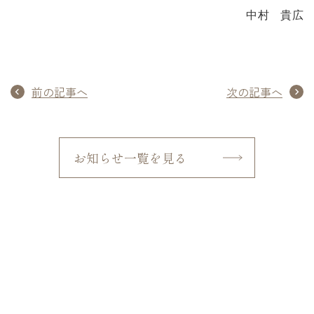
中村 貴広
前の記事へ
次の記事へ
お知らせ一覧を見る