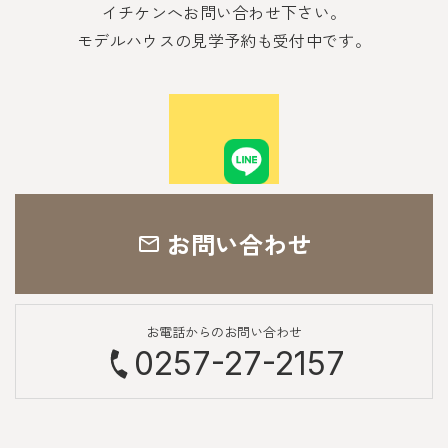
イチケンへお問い合わせ下さい。
モデルハウスの見学予約も受付中です。
お問い合わせ
お電話からのお問い合わせ
0257-27-2157