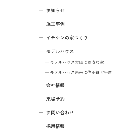
お知らせ
施工事例
イチケンの家づくり
モデルハウス
モデルハウス
太陽に素直な家
モデルハウス
未来に住み継ぐ平屋
会社情報
来場予約
お問い合わせ
採用情報