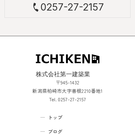
0257-27-2157
〒945-1432
新潟県柏崎市大字善根2210番地1
Tel. 0257-27-2157
トップ
ブログ