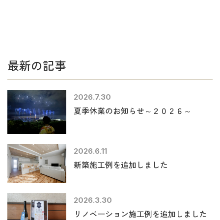
最新の記事
2026.7.30
夏季休業のお知らせ～２０２６～
2026.6.11
新築施工例を追加しました
2026.3.30
リノベーション施工例を追加しました