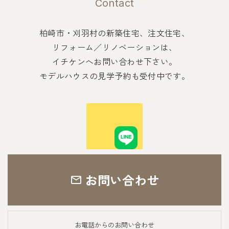
Contact
柏崎市・刈羽村の新築住宅、注文住宅、
リフォーム／リノベーションは、
イチケンへお問い合わせ下さい。
モデルハウスの見学予約も受付中です。
お問い合わせ
お電話からのお問い合わせ