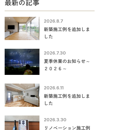
最新の記事
2026.8.7
新築施工例を追加しま
した
2026.7.30
夏季休業のお知らせ～
２０２６～
2026.6.11
新築施工例を追加しま
した
2026.3.30
リノベーション施工例