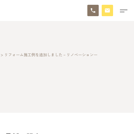
>
リフォーム施工例を追加しました－リノベーションー