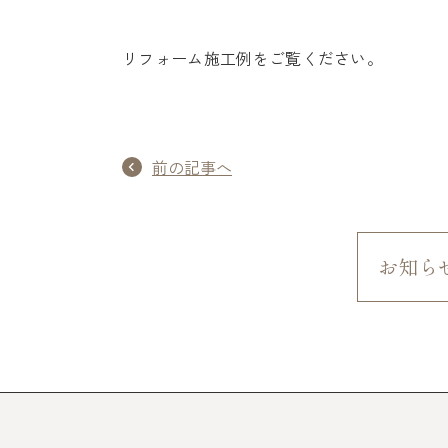
リフォーム施工例をご覧ください。
前の記事へ
お知ら