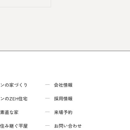
ンの家づくり
会社情報
ンのZEH住宅
採用情報
素直な家
来場予約
住み継ぐ平屋
お問い合わせ