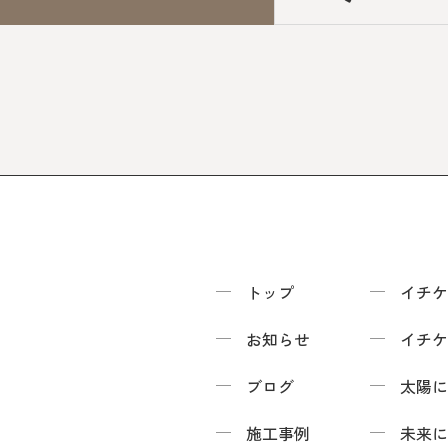
トップ
イチケ
お知らせ
イチケ
ブログ
太陽に
施工事例
未来に