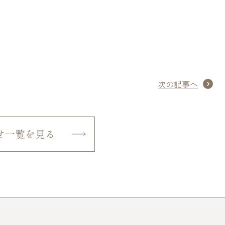
次の記事へ
せ一覧を見る