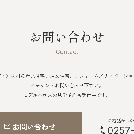
お問い合わせ
Contact
市・刈羽村の新築住宅、注文住宅、
リフォーム／リノベーショ
イチケンへお問い合わせ下さい。
モデルハウスの見学予約も受付中です。
お電話から
お問い合わせ
0257-