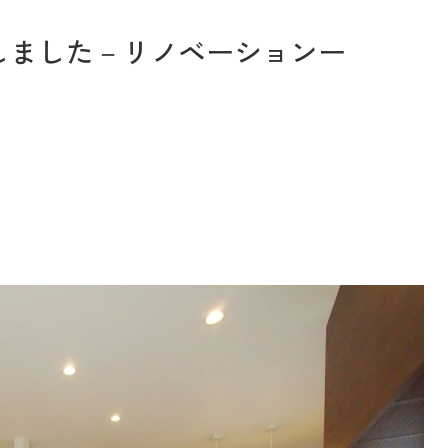
しました－リノベーションー
お問い合わせ
Tel. 0257-27-2157