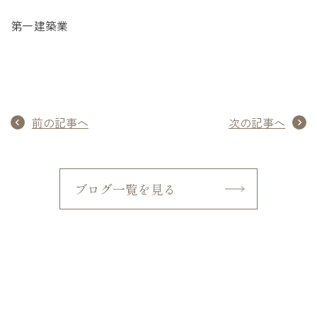
第一建築業
前の記事へ
次の記事へ
ブログ一覧を見る