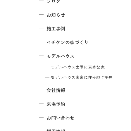
ブログ
お知らせ
施工事例
イチケンの家づくり
モデルハウス
モデルハウス
太陽に素直な家
モデルハウス
未来に住み継ぐ平屋
会社情報
来場予約
お問い合わせ