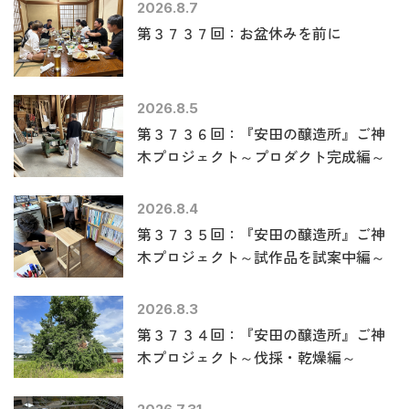
2026.8.7
第３７３７回：お盆休みを前に
2026.8.5
第３７３６回：『安田の醸造所』ご神
木プロジェクト～プロダクト完成編～
2026.8.4
第３７３５回：『安田の醸造所』ご神
木プロジェクト～試作品を試案中編～
2026.8.3
第３７３４回：『安田の醸造所』ご神
木プロジェクト～伐採・乾燥編～