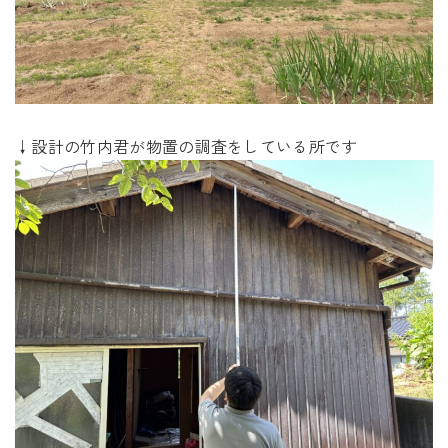
↓設計の竹内君が物置の調査をしている所です