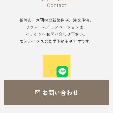
Contact
柏崎市・刈羽村の新築住宅、注文住宅、
リフォーム／リノベーションは、
イチケンへお問い合わせ下さい。
モデルハウスの見学予約も受付中です。
お問い合わせ