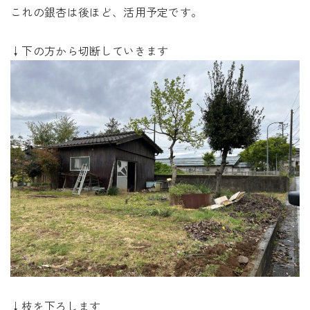
これの銀杏は後ほど、活用予定です。
↓下の方から切断していきます
↓枝を下ろします