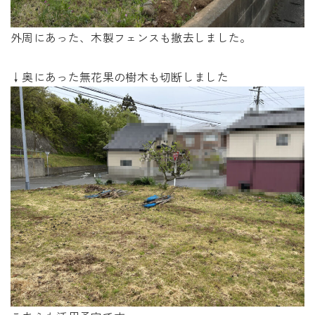
外周にあった、木製フェンスも撤去しました。
↓奥にあった無花果の樹木も切断しました