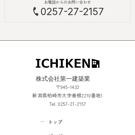
お電話からのお問い合わせ
0257-27-2157
〒945-1432
新潟県柏崎市大字善根2210番地1
Tel. 0257-27-2157
トップ