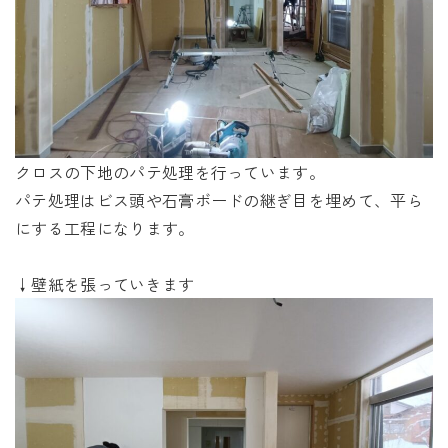
クロスの下地のパテ処理を行っています。
パテ処理はビス頭や石膏ボードの継ぎ目を埋めて、平ら
にする工程になります。
↓壁紙を張っていきます