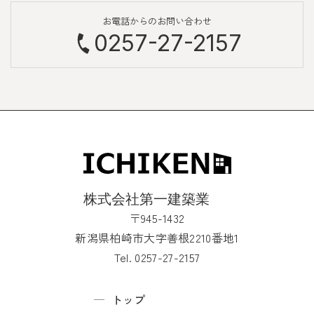
お電話からのお問い合わせ
0257-27-2157
〒945-1432
新潟県柏崎市大字善根2210番地1
Tel. 0257-27-2157
トップ