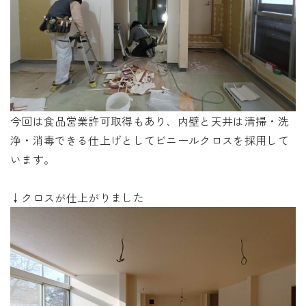
今回は食品営業許可取得もあり、内壁と天井は清掃・洗
浄・消毒できる仕上げとしてビニールクロスを採用して
います。
↓クロスが仕上がりました