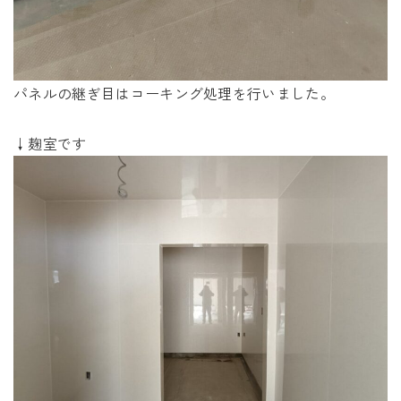
パネルの継ぎ目はコーキング処理を行いました。
↓麹室です