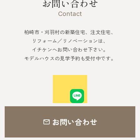
お問い合わせ
Contact
柏崎市・刈羽村の新築住宅、注文住宅、
リフォーム／リノベーションは、
イチケンへお問い合わせ下さい。
モデルハウスの見学予約も受付中です。
お問い合わせ