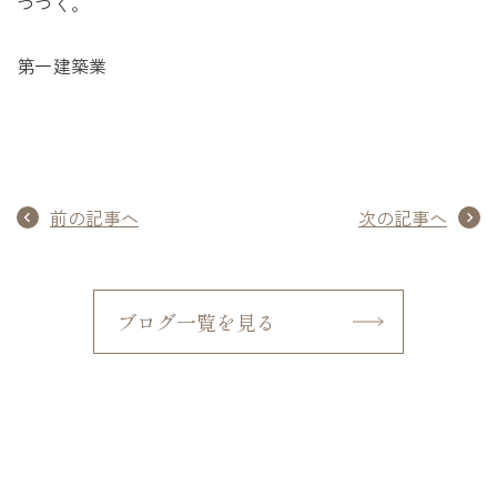
つづく。
第一建築業
前の記事へ
次の記事へ
ブログ一覧を見る