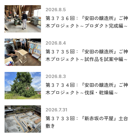
2026.8.5
第３７３６回：『安田の醸造所』ご神
木プロジェクト～プロダクト完成編～
2026.8.4
第３７３５回：『安田の醸造所』ご神
木プロジェクト～試作品を試案中編～
2026.8.3
第３７３４回：『安田の醸造所』ご神
木プロジェクト～伐採・乾燥編～
2026.7.31
第３７３３回：『新赤坂の平屋』土台
敷き