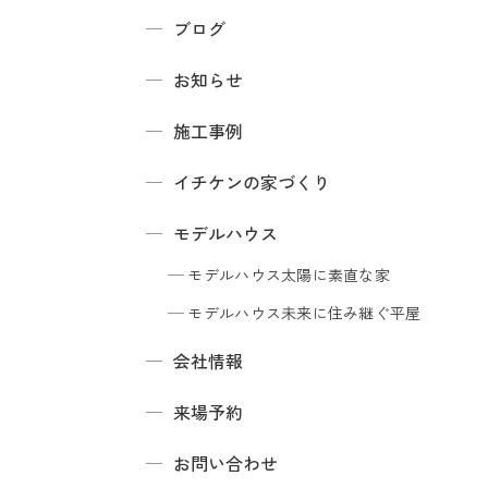
ブログ
お知らせ
施工事例
イチケンの家づくり
モデルハウス
モデルハウス
太陽に素直な家
モデルハウス
未来に住み継ぐ平屋
会社情報
来場予約
お問い合わせ