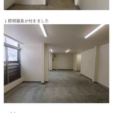
↓照明器具が付きました