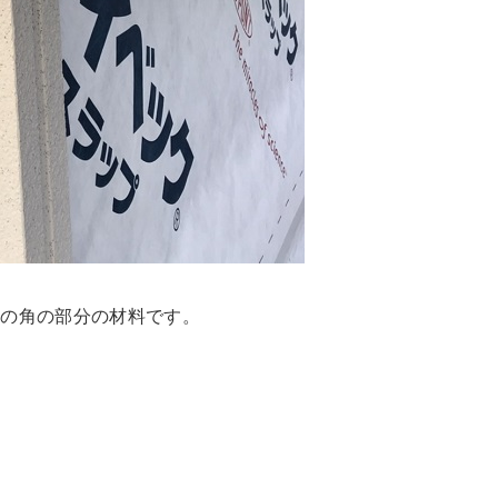
壁の角の部分の材料です。