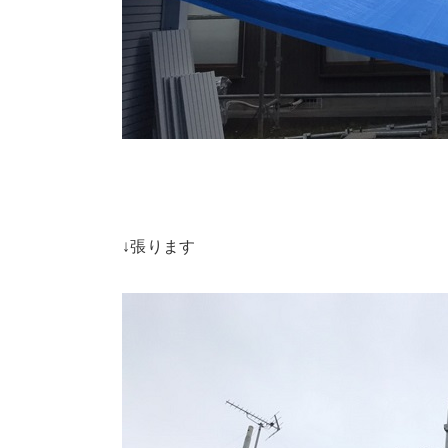
↓張ります