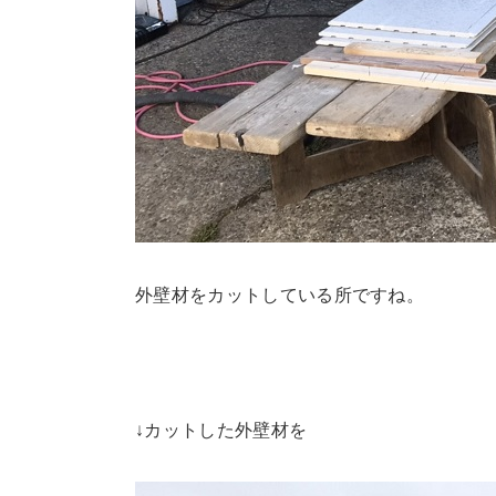
外壁材をカットしている所ですね。
↓カットした外壁材を