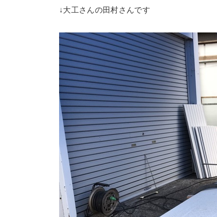
↓大工さんの田村さんです