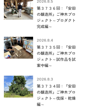
2026.8.5
第３７３６回：『安田
の醸造所』ご神木プロ
ジェクト～プロダクト
完成編～
2026.8.4
第３７３５回：『安田
の醸造所』ご神木プロ
ジェクト～試作品を試
案中編～
2026.8.3
第３７３４回：『安田
の醸造所』ご神木プロ
ジェクト～伐採・乾燥
編～