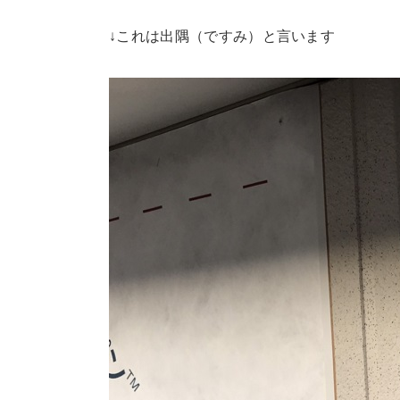
↓これは出隅（ですみ）と言います