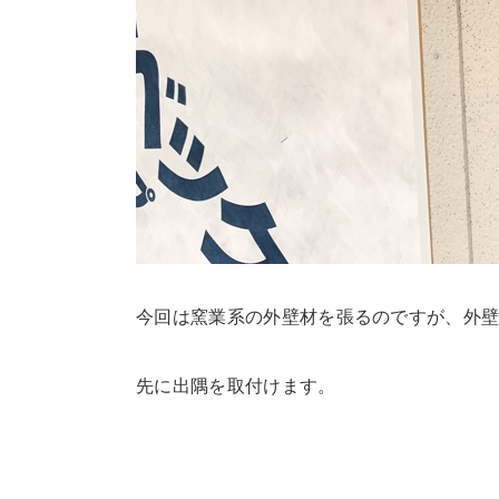
今回は窯業系の外壁材を張るのですが、外
先に出隅を取付けます。