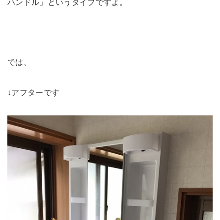
ハンドル」というタイプですよ。
では、
↓アフターです