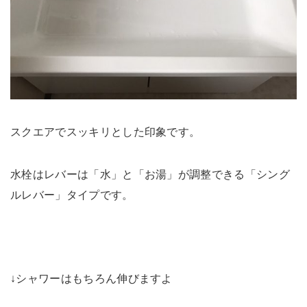
スクエアでスッキリとした印象です。
水栓はレバーは「水」と「お湯」が調整できる「シング
ルレバー」タイプです。
↓シャワーはもちろん伸びますよ