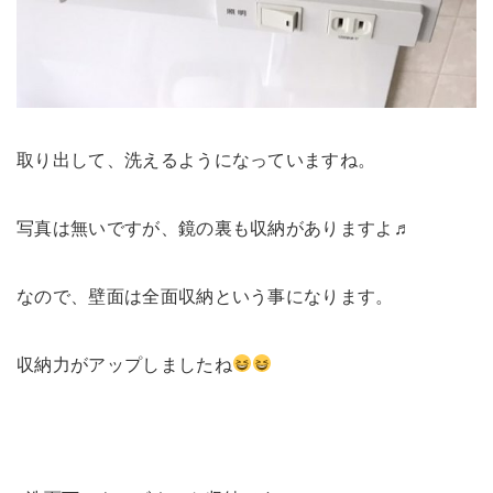
取り出して、洗えるようになっていますね。
写真は無いですが、鏡の裏も収納がありますよ♬
なので、壁面は全面収納という事になります。
収納力がアップしましたね