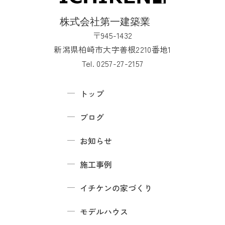
〒945-1432
新潟県柏崎市大字善根2210番地1
Tel. 0257-27-2157
トップ
ブログ
お知らせ
施工事例
イチケンの家づくり
モデルハウス