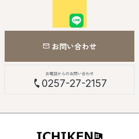
お問い合わせ
お電話からのお問い合わせ
0257-27-2157