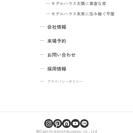
モデルハウス
太陽に素直な家
モデルハウス
未来に住み継ぐ平屋
会社情報
来場予約
お問い合わせ
採用情報
プライバシーポリシー
©Daiichi-kenchikugyou co., Ltd