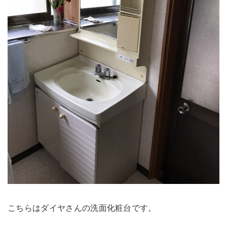
こちらはダイヤさんの洗面化粧台です。