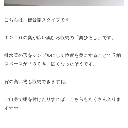
こちらは、観音開きタイプです。
ＴＯＴＯの奥が広い奥ひろ収納の「奥ひろし」です。
排水管の形をシンプルにして位置を奥にすることで収納
スペースが「３０％」広くなったそうです。
背の高い物も収納できますね。
ご自身で棚を付けたりすれば、こちらもたくさん入りま
す☆☆