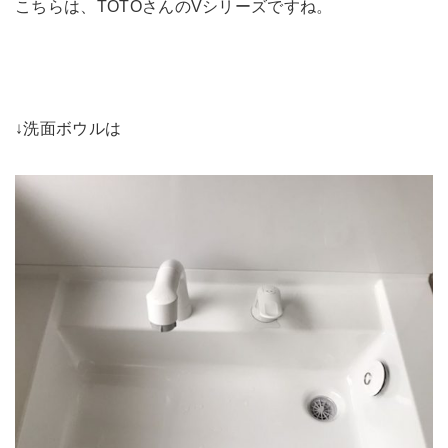
こちらは、TOTOさんのVシリーズですね。
↓洗面ボウルは