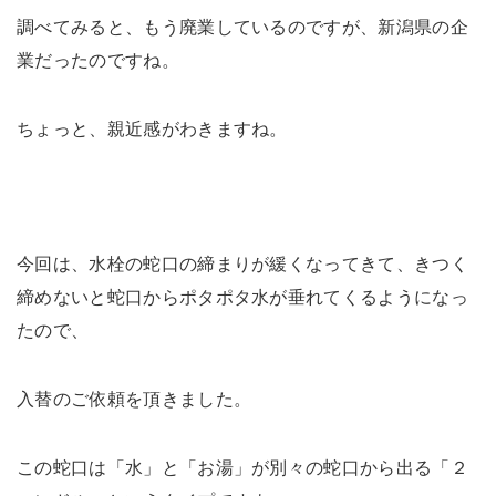
調べてみると、もう廃業しているのですが、新潟県の企
業だったのですね。
ちょっと、親近感がわきますね。
今回は、水栓の蛇口の締まりが緩くなってきて、きつく
締めないと蛇口からポタポタ水が垂れてくるようになっ
たので、
入替のご依頼を頂きました。
この蛇口は「水」と「お湯」が別々の蛇口から出る「２