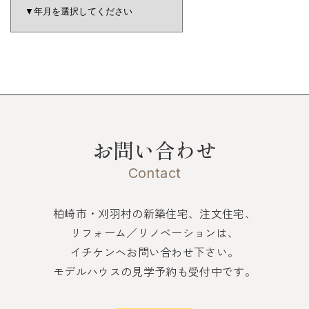
お問い合わせ
Contact
柏崎市・刈羽村の新築住宅、注文住宅、
リフォーム／リノベーションは、
イチケンへお問い合わせ下さい。
モデルハウスの見学予約も受付中です。