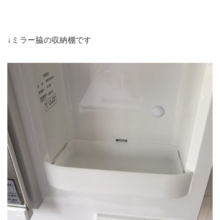
↓ミラー脇の収納棚です