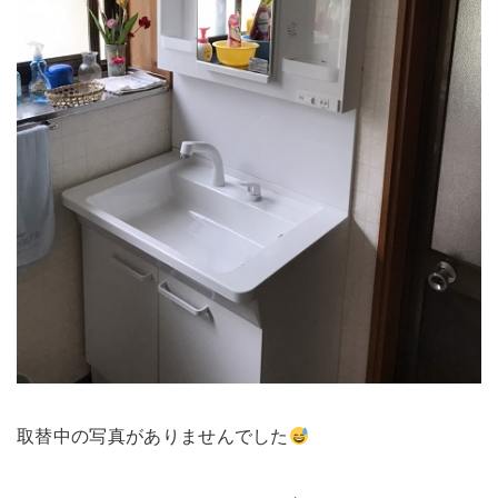
取替中の写真がありませんでした