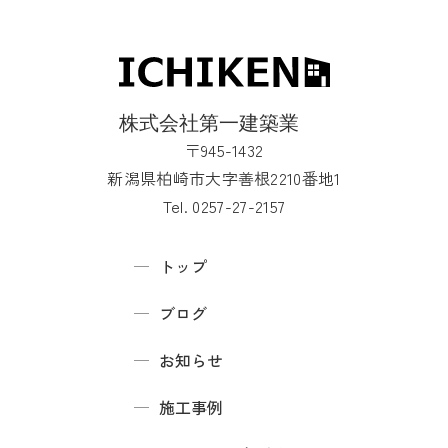
〒945-1432
新潟県柏崎市大字善根2210番地1
Tel. 0257-27-2157
トップ
ブログ
お知らせ
施工事例