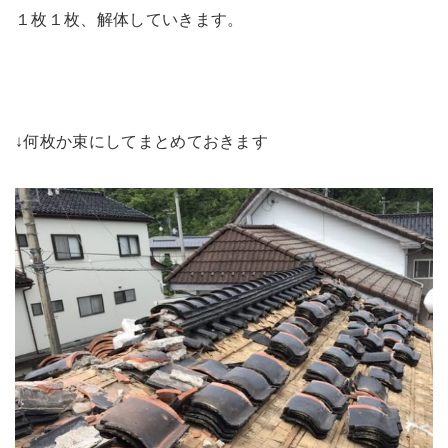
１枚１枚、解体していきます。
↓何枚か束にしてまとめておきます