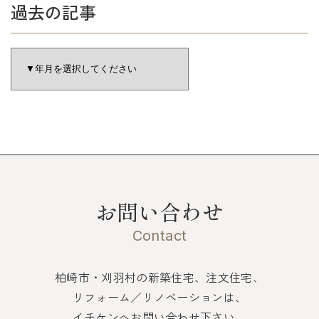
過去の記事
お問い合わせ
Contact
柏崎市・刈羽村の新築住宅、注文住宅、
リフォーム／リノベーションは、
イチケンへお問い合わせ下さい。