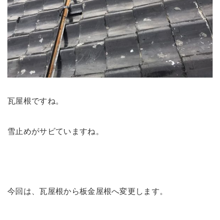
瓦屋根ですね。
雪止めがサビていますね。
今回は、瓦屋根から板金屋根へ変更します。