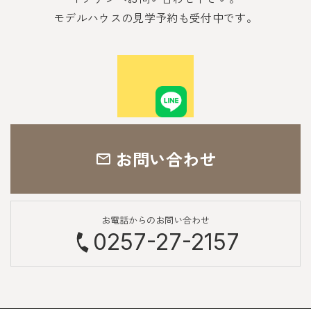
モデルハウスの見学予約も受付中です。
お問い合わせ
お電話からのお問い合わせ
0257-27-2157