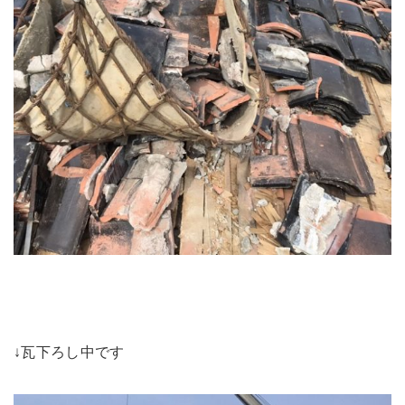
↓瓦下ろし中です