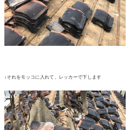
↓それをモッコに入れて、レッカーで下します