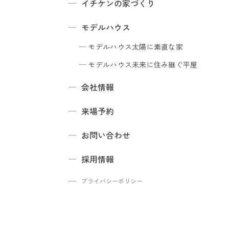
イチケンの家づくり
モデルハウス
モデルハウス
太陽に素直な家
モデルハウス
未来に住み継ぐ平屋
会社情報
来場予約
お問い合わせ
採用情報
プライバシーポリシー