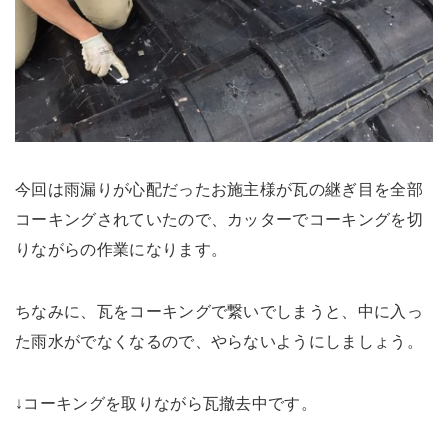
今回は雨漏りが心配だったお施主様が瓦の継ぎ目を全部
コーキングされていたので
、カッターでコーキングを切
りながらの作業になります。
ちなみに、瓦をコーキングで繋いでしまうと、中に入っ
た雨水がでなくなるので、やらないようにしましょう。
↓コーキングを取りながら瓦撤去中です。