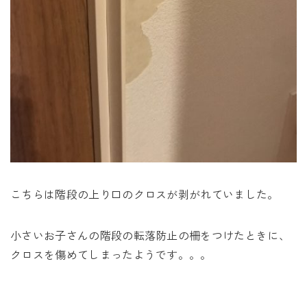
こちらは階段の上り口のクロスが剥がれていました。
小さいお子さんの階段の転落防止の柵をつけたときに、
クロスを傷めてしまったようです。。。