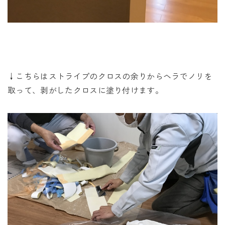
↓こちらはストライプのクロスの余りからヘラでノリを
取って、剥がしたクロスに塗り付けます。