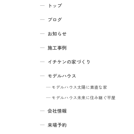
トップ
ブログ
お知らせ
施工事例
イチケンの家づくり
モデルハウス
モデルハウス
太陽に素直な家
モデルハウス
未来に住み継ぐ平屋
会社情報
来場予約