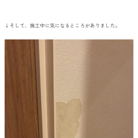
↓そして、施工中に気になるところがありました。