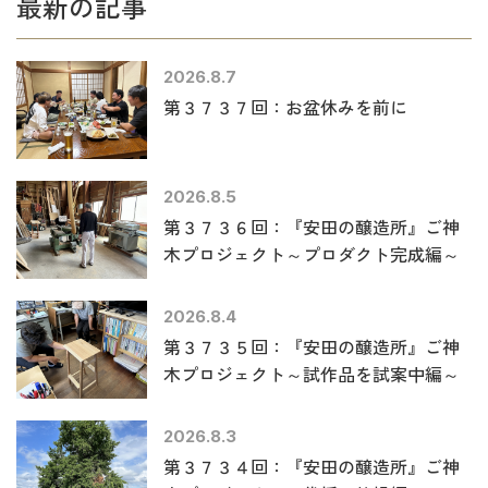
最新の記事
2026.8.7
第３７３７回：お盆休みを前に
2026.8.5
第３７３６回：『安田の醸造所』ご神
木プロジェクト～プロダクト完成編～
2026.8.4
第３７３５回：『安田の醸造所』ご神
木プロジェクト～試作品を試案中編～
2026.8.3
第３７３４回：『安田の醸造所』ご神