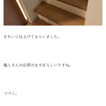
きれいに仕上げてもらいました。
職人さんの応用力はすばらしいですね。
つづく。