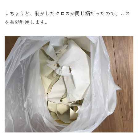
↓ちょうど、剥がしたクロスが同じ柄だったので、これ
を有効利用します。