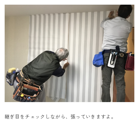
継ぎ目をチェックしながら、張っていきますよ。