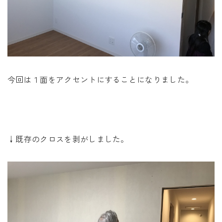
今回は１面をアクセントにすることになりました。
↓既存のクロスを剥がしました。