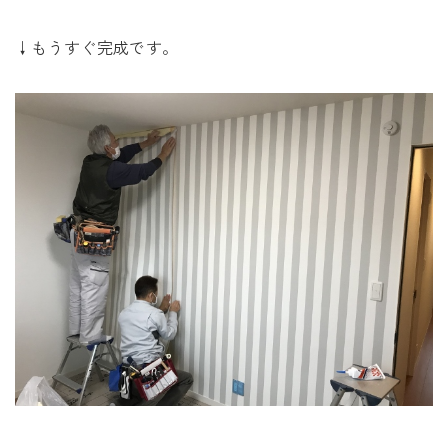
↓もうすぐ完成です。