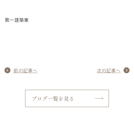
第一建築業
前の記事へ
次の記事へ
ブログ一覧を見る