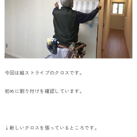
今回は縦ストライプのクロスです。
初めに割り付けを確認しています。
↓新しいクロスを張っているところです。