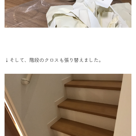
↓そして、階段のクロスも張り替えました。