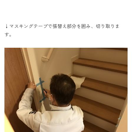
↓マスキングテープで張替え部分を囲み、切り取りま
す。