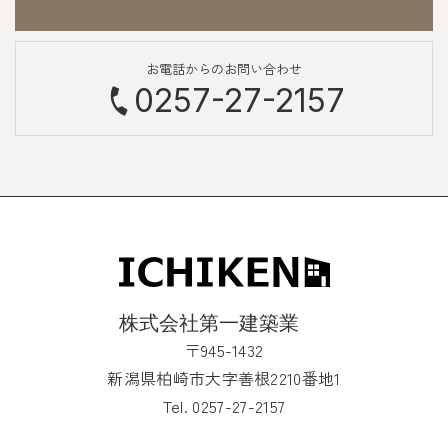
お電話からのお問い合わせ
0257-27-2157
〒945-1432
新潟県柏崎市大字善根2210番地1
Tel. 0257-27-2157