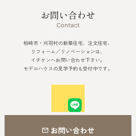
お問い合わせ
Contact
柏崎市・刈羽村の新築住宅、注文住宅、
リフォーム／リノベーションは、
イチケンへお問い合わせ下さい。
モデルハウスの見学予約も受付中です。
お問い合わせ