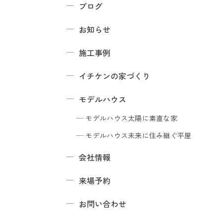
ブログ
お知らせ
施工事例
イチケンの家づくり
モデルハウス
モデルハウス
太陽に素直な家
モデルハウス
未来に住み継ぐ平屋
会社情報
来場予約
お問い合わせ