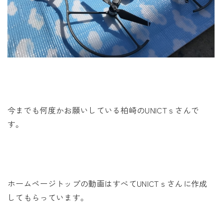
今までも何度かお願いしている柏崎のUNICTｓさんで
す。
ホームページトップの動画はすべてUNICTｓさんに作成
してもらっています。