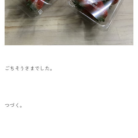
ごちそうさまでした。
つづく。