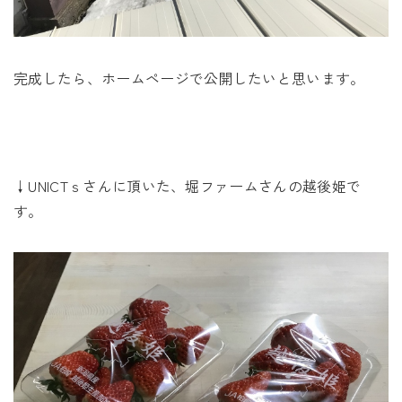
完成したら、ホームページで公開したいと思います。
↓UNICTｓさんに頂いた、堀ファームさんの越後姫で
す。