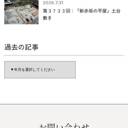
2026.7.31
第３７３３回：『新赤坂の平屋』土台
敷き
過去の記事
お問い合わせ