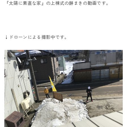
『太陽に素直な家』の上棟式の餅まきの動画です。
↓ドローンによる撮影中です。