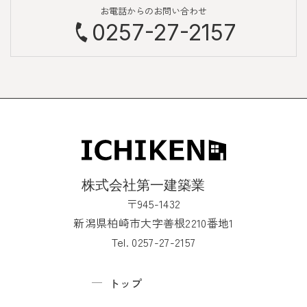
お電話からのお問い合わせ
0257-27-2157
〒945-1432
新潟県柏崎市大字善根2210番地1
Tel. 0257-27-2157
トップ