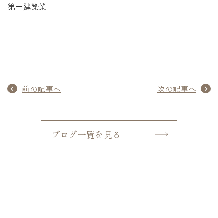
第一建築業
前の記事へ
次の記事へ
ブログ一覧を見る