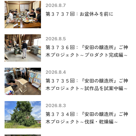
2026.8.7
第３７３７回：お盆休みを前に
2026.8.5
第３７３６回：『安田の醸造所』ご神
木プロジェクト～プロダクト完成編～
2026.8.4
第３７３５回：『安田の醸造所』ご神
木プロジェクト～試作品を試案中編～
2026.8.3
第３７３４回：『安田の醸造所』ご神
木プロジェクト～伐採・乾燥編～