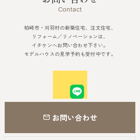
Contact
柏崎市・刈羽村の新築住宅、注文住宅、
リフォーム／リノベーションは、
イチケンへお問い合わせ下さい。
モデルハウスの見学予約も受付中です。
お問い合わせ