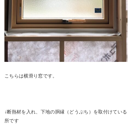
こちらは横滑り窓です。
↓断熱材を入れ、下地の胴縁（どうぶち）を取付けている
所です