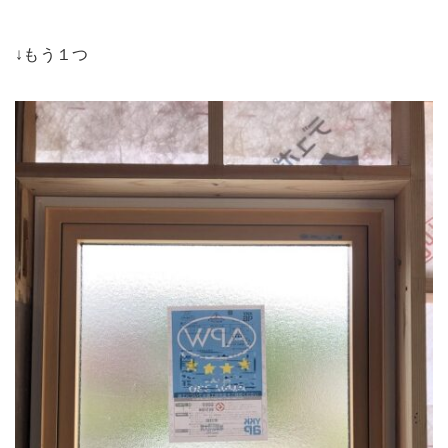
↓もう１つ