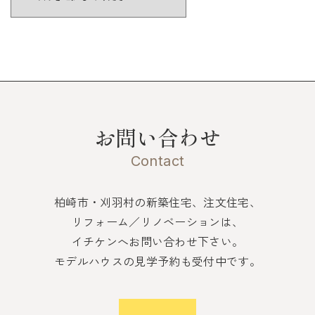
お問い合わせ
Contact
柏崎市・刈羽村の新築住宅、注文住宅、
リフォーム／リノベーションは、
イチケンへお問い合わせ下さい。
モデルハウスの見学予約も受付中です。