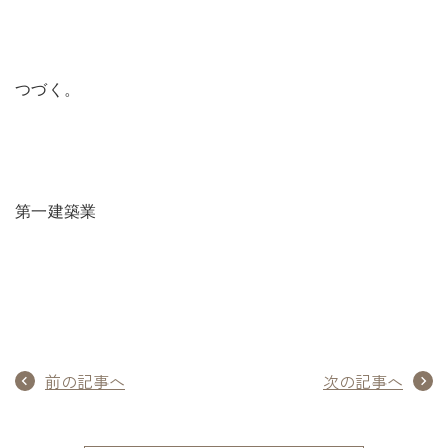
つづく。
第一建築業
前の記事へ
次の記事へ