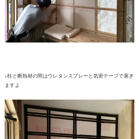
↓柱と断熱材の間はウレタンスプレーと気密テープで塞ぎ
ますよ