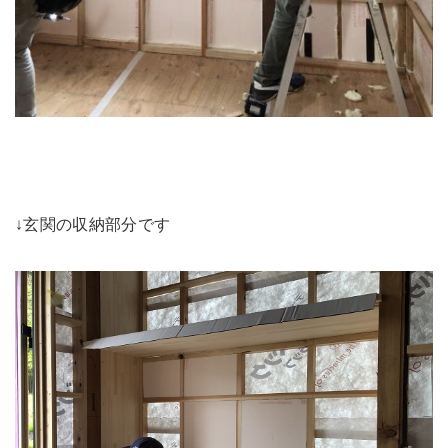
↓玄関の収納部分です