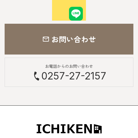
お問い合わせ
お電話からのお問い合わせ
0257-27-2157