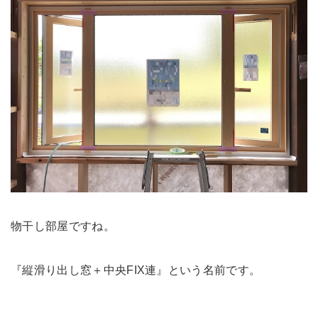
物干し部屋ですね。
『縦滑り出し窓＋中央FIX連』という名前です。