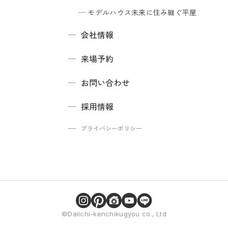
モデルハウス
未来に住み継ぐ平屋
会社情報
来場予約
お問い合わせ
採用情報
プライバシーポリシー
©Daiichi-kenchikugyou co., Ltd