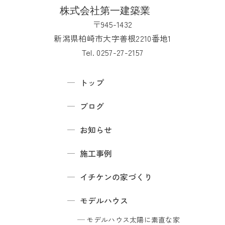
〒945-1432
新潟県柏崎市大字善根2210番地1
Tel. 0257-27-2157
トップ
ブログ
お知らせ
施工事例
イチケンの家づくり
モデルハウス
モデルハウス
太陽に素直な家