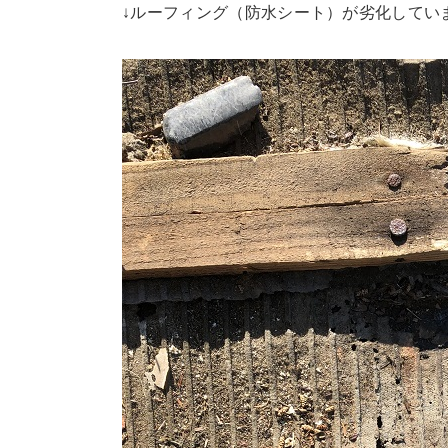
↓ルーフィング（防水シート）が劣化してい