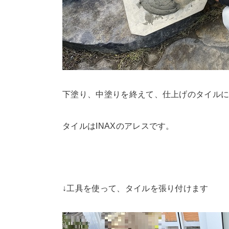
下塗り、中塗りを終えて、仕上げのタイル
タイルはINAXのアレスです。
↓工具を使って、タイルを張り付けます