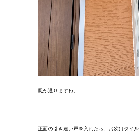
風が通りますね。
正面の引き違い戸を入れたら、お次はタイ