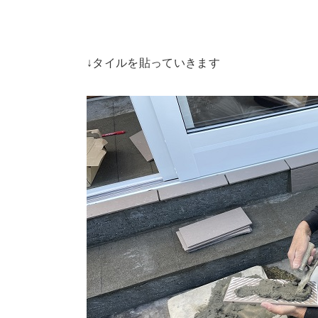
↓タイルを貼っていきます