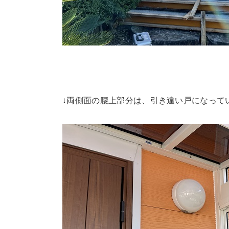
↓両側面の腰上部分は、引き違い戸になって