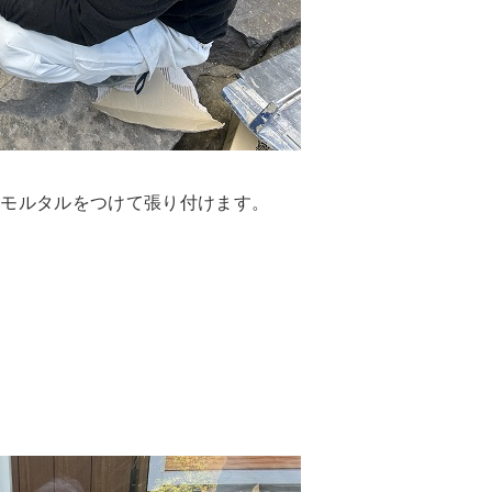
にモルタルをつけて張り付けます。