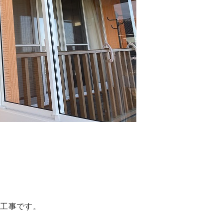
ル工事です。