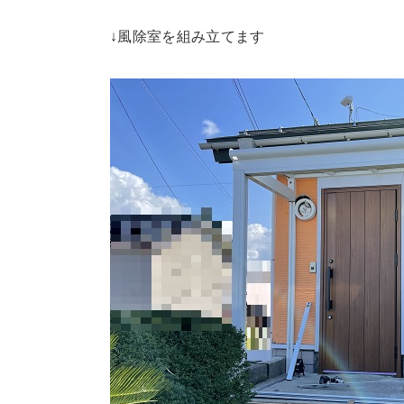
↓風除室を組み立てます