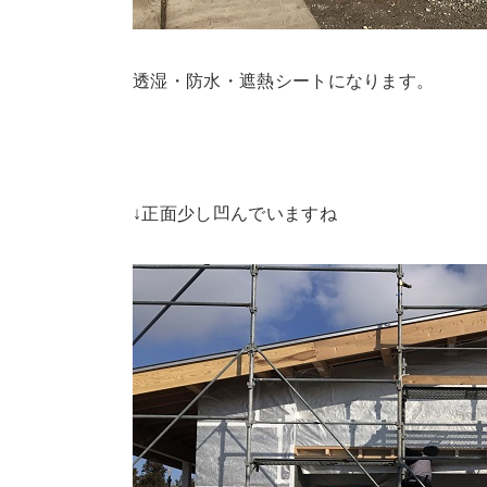
透湿・防水・遮熱シートになります。
↓正面少し凹んでいますね