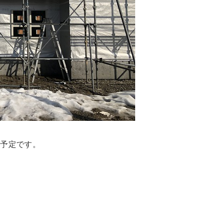
る予定です。