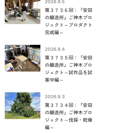
2026.8.5
第３７３６回：『安田
の醸造所』ご神木プロ
ジェクト～プロダクト
完成編～
2026.8.4
第３７３５回：『安田
の醸造所』ご神木プロ
ジェクト～試作品を試
案中編～
2026.8.3
第３７３４回：『安田
の醸造所』ご神木プロ
ジェクト～伐採・乾燥
編～