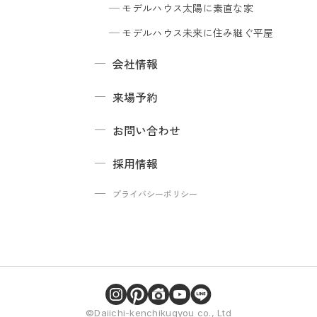
モデルハウス
太陽に素直な家
モデルハウス
未来に住み継ぐ平屋
会社情報
来場予約
お問い合わせ
採用情報
プライバシーポリシー
©Daiichi-kenchikugyou co., Ltd