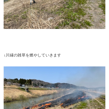
↓川縁の雑草を燃やしていきます