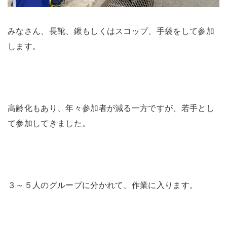
みなさん、長靴、鍬もしくはスコップ、手袋をして参加
します。
高齢化もあり、年々参加者が減る一方ですが、若手とし
て参加してきました。
３～５人のグループに分かれて、作業に入ります。