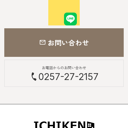
お問い合わせ
お電話からのお問い合わせ
0257-27-2157