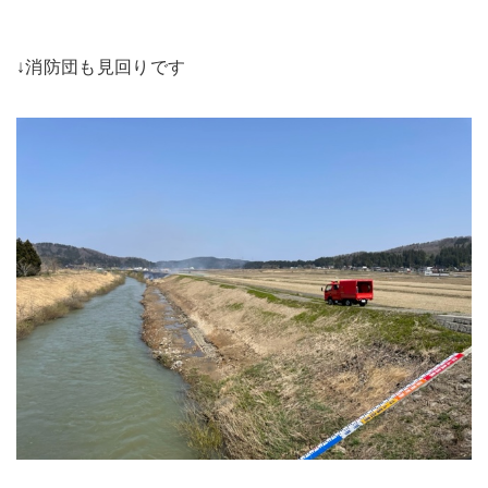
↓消防団も見回りです