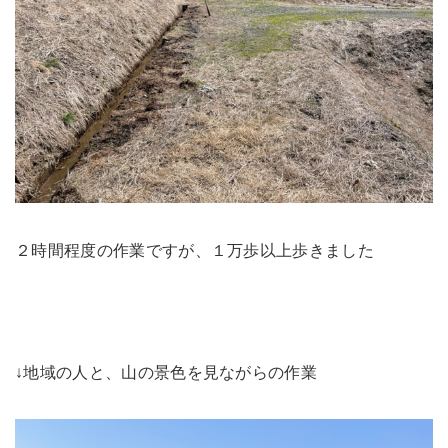
２時間程度の作業ですが、１万歩以上歩きました
↓地域の人と、山の景色を見ながらの作業