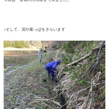
↓そして、泥や葉っぱをさらいます