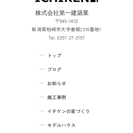
〒945-1432
新潟県柏崎市大字善根2210番地1
Tel. 0257-27-2157
トップ
ブログ
お知らせ
施工事例
イチケンの家づくり
モデルハウス