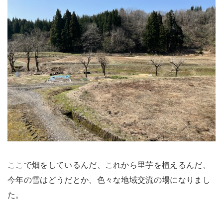
ここで畑をしているんだ、これから里芋を植えるんだ、
今年の雪はどうだとか、色々な地域交流の場になりまし
た。