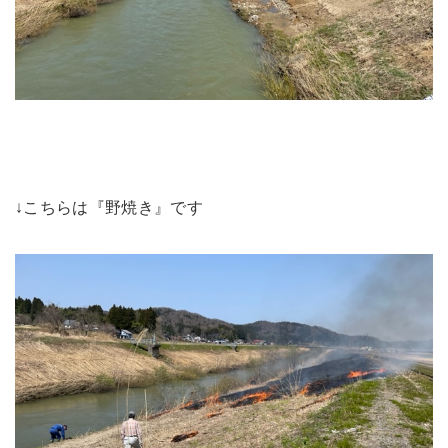
↓こちらは『野焼き』です