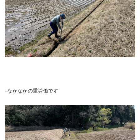
↓なかなかの重労働です