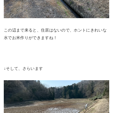
この辺まで来ると、住居はないので、ホントにきれいな
水でお米作りができますね！
↓そして、さらいます