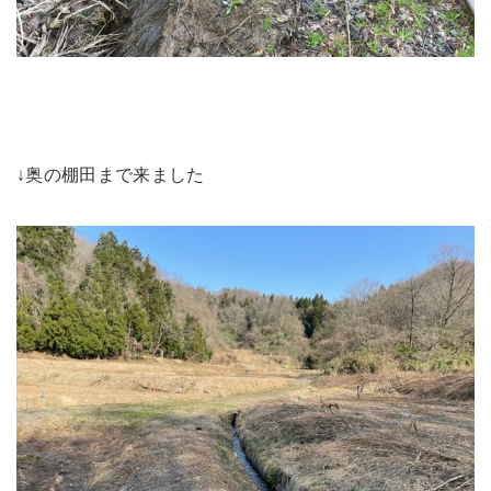
↓奥の棚田まで来ました