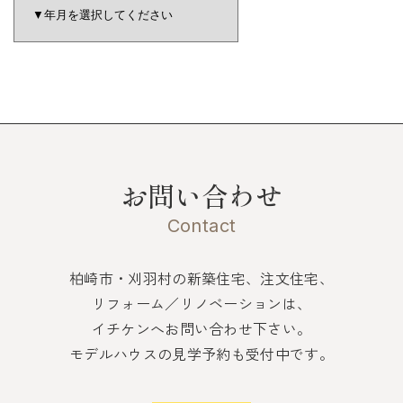
お問い合わせ
Contact
柏崎市・刈羽村の新築住宅、注文住宅、
リフォーム／リノベーションは、
イチケンへお問い合わせ下さい。
モデルハウスの見学予約も受付中です。