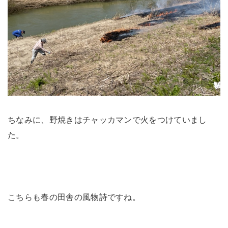
ちなみに、野焼きはチャッカマンで火をつけていまし
た。
こちらも春の田舎の風物詩ですね。