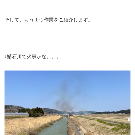
そして、もう１つ作業をご紹介します。
↓鯖石川で火事かな。。。