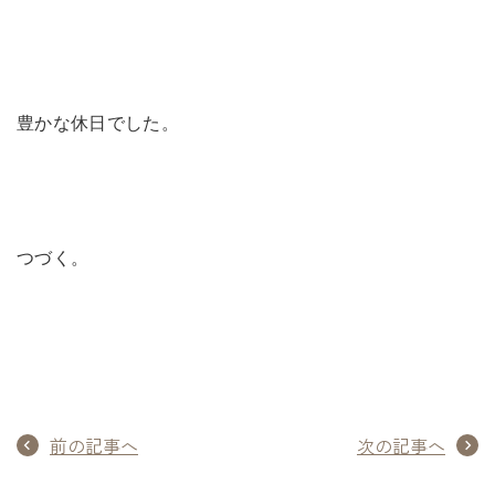
豊かな休日でした。
つづく。
前の記事へ
次の記事へ