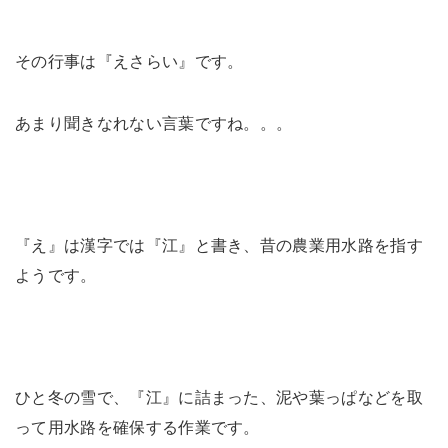
その行事は『えさらい』です。
あまり聞きなれない言葉ですね。。。
『え』は漢字では『江』と書き、昔の農業用水路を指す
ようです。
ひと冬の雪で、『江』に詰まった、泥や葉っぱなどを取
って用水路を確保する作業です。