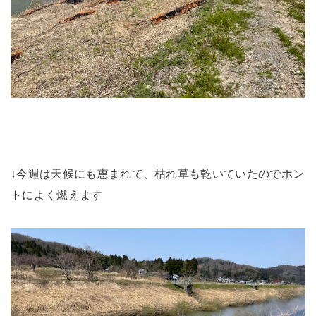
↓今週は天候にも恵まれて、枯れ草も乾いていたのでホン
トによく燃えます