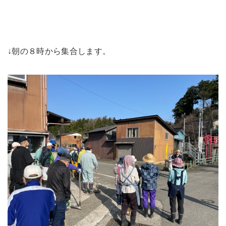
↓朝の８時から集合します。