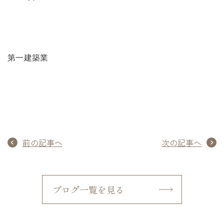
第一建築業
前の記事へ
次の記事へ
ブログ一覧を見る