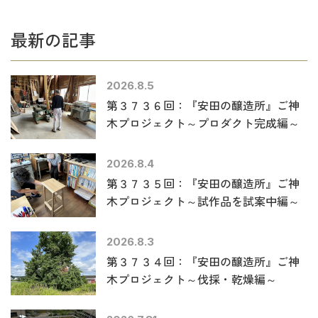
最新の記事
2026.8.5
第３７３６回：『安田の醸造所』ご神
木プロジェクト～プロダクト完成編～
2026.8.4
第３７３５回：『安田の醸造所』ご神
木プロジェクト～試作品を試案中編～
2026.8.3
第３７３４回：『安田の醸造所』ご神
木プロジェクト～伐採・乾燥編～