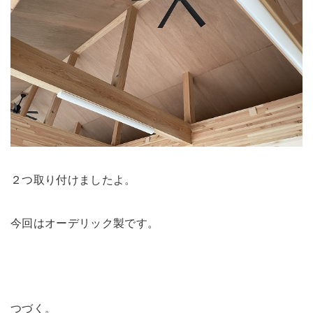
２つ取り付けましたよ。
今回はオーデリック製です。
つづく。