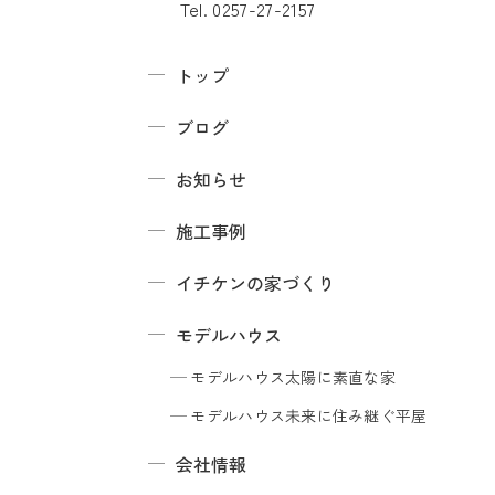
Tel. 0257-27-2157
トップ
ブログ
お知らせ
施工事例
イチケンの家づくり
モデルハウス
モデルハウス
太陽に素直な家
モデルハウス
未来に住み継ぐ平屋
会社情報