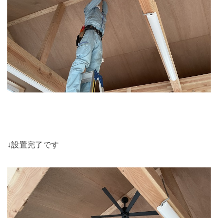
↓設置完了です