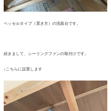
ベッセルタイプ（置き方）の洗面台です。
続きまして、シーリングファンの取付けです。
↓こちらに設置します