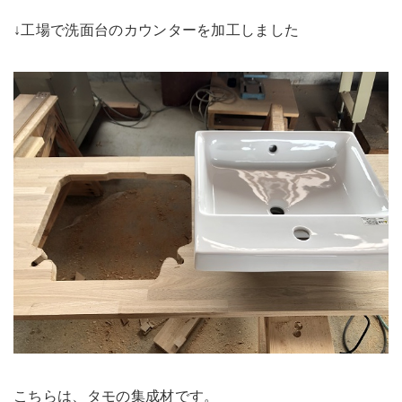
↓工場で洗面台のカウンターを加工しました
こちらは、タモの集成材です。