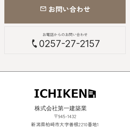
お問い合わせ
お電話からのお問い合わせ
0257-27-2157
〒945-1432
新潟県柏崎市大字善根2210番地1