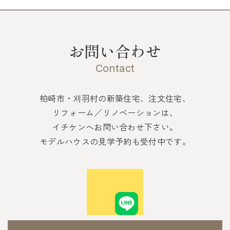
お問い合わせ
Contact
柏崎市・刈羽村の新築住宅、注文住宅、
リフォーム／リノベーションは、
イチケンへお問い合わせ下さい。
モデルハウスの見学予約も受付中です。