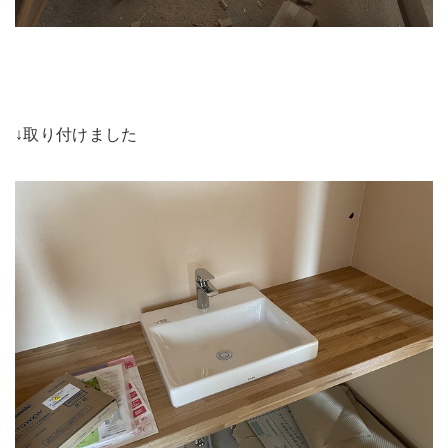
↓取り付けました