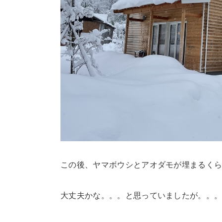
この後、ヤマボウシとアオダモが埋まるく
大丈夫かな。。。と思っていましたが。。