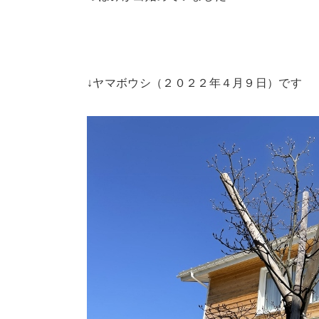
↓ヤマボウシ（２０２２年４月９日）です