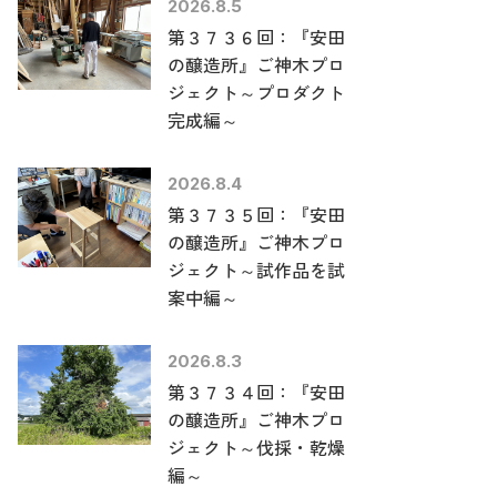
2026.8.5
第３７３６回：『安田
の醸造所』ご神木プロ
ジェクト～プロダクト
完成編～
2026.8.4
第３７３５回：『安田
の醸造所』ご神木プロ
ジェクト～試作品を試
案中編～
2026.8.3
第３７３４回：『安田
の醸造所』ご神木プロ
ジェクト～伐採・乾燥
編～