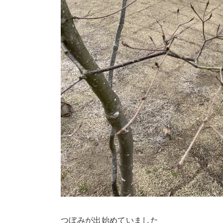
つぼみが出始めていました