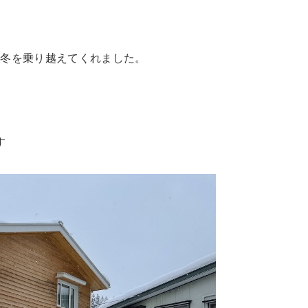
の冬を乗り越えてくれました。
す