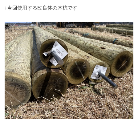
↓今回使用する改良体の木杭です