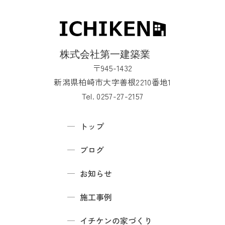
〒945-1432
新潟県柏崎市大字善根2210番地1
Tel. 0257-27-2157
トップ
ブログ
お知らせ
施工事例
イチケンの家づくり