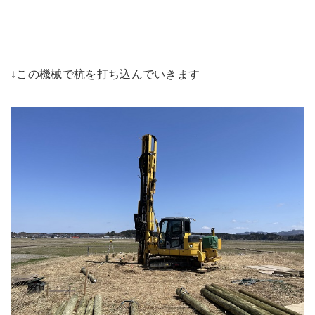
↓この機械で杭を打ち込んでいきます