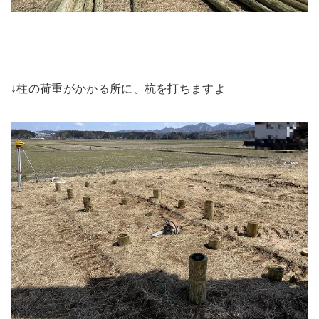
↓柱の荷重がかかる所に、杭を打ちますよ