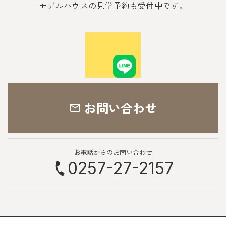
モデルハウスの見学予約も受付中です。
お問い合わせ
お電話からのお問い合わせ
0257-27-2157