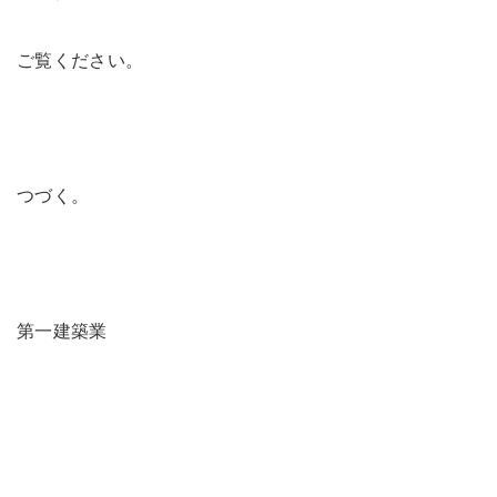
ご覧ください。
つづく。
第一建築業