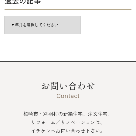
過去の記事
お問い合わせ
Contact
柏崎市・刈羽村の新築住宅、注文住宅、
リフォーム／リノベーションは、
イチケンへお問い合わせ下さい。