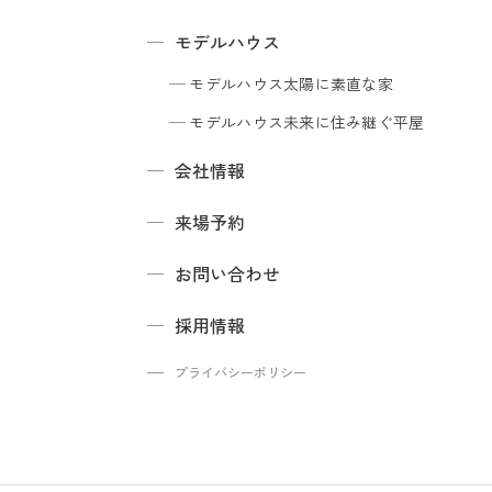
モデルハウス
モデルハウス
太陽に素直な家
モデルハウス
未来に住み継ぐ平屋
会社情報
来場予約
お問い合わせ
採用情報
プライバシーポリシー