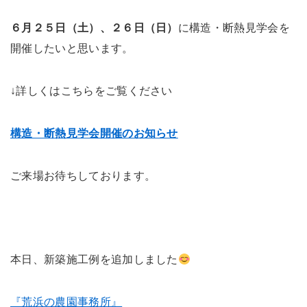
６月２５日（土）、２６日（日）
に構造・断熱見学会を
開催したいと思います。
↓詳しくはこちらをご覧ください
構造・断熱見学会開催のお知らせ
ご来場お待ちしております。
本日、新築施工例を追加しました
『荒浜の農園事務所』