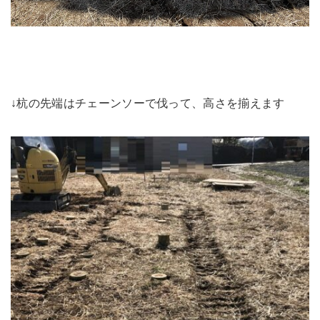
↓杭の先端はチェーンソーで伐って、高さを揃えます