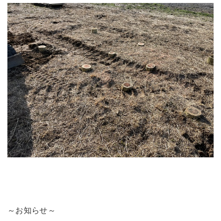
～お知らせ～