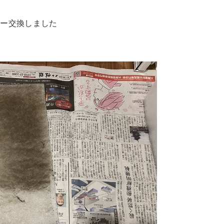
ター交換しました