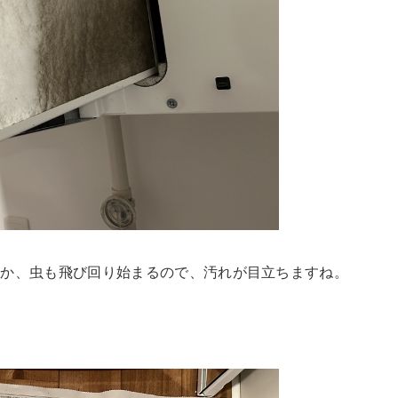
のか、虫も飛び回り始まるので、汚れが目立ちますね。