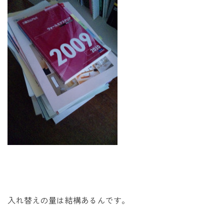
入れ替えの量は結構あるんです。