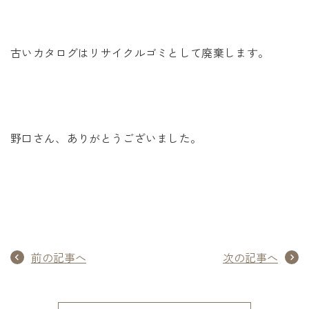
古いカタログはリサイクルゴミとして廃棄します。
野口さん、ありがとうございました。
前の記事へ
次の記事へ