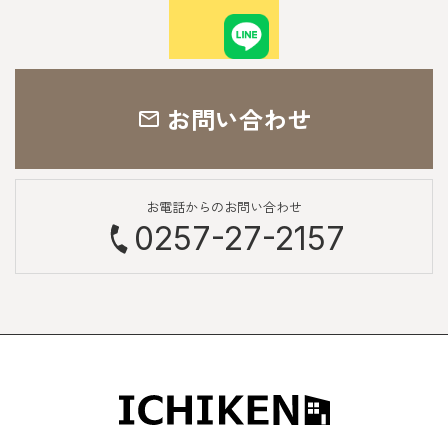
お問い合わせ
お電話からのお問い合わせ
0257-27-2157