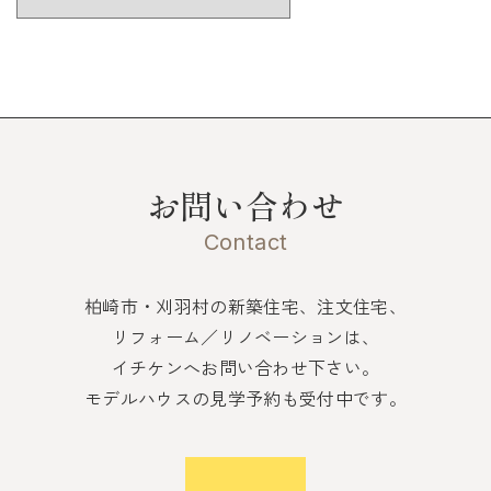
お問い合わせ
Contact
柏崎市・刈羽村の新築住宅、注文住宅、
リフォーム／リノベーションは、
イチケンへお問い合わせ下さい。
モデルハウスの見学予約も受付中です。