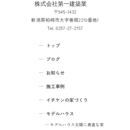
〒945-1432
新潟県柏崎市大字善根2210番地1
Tel. 0257-27-2157
トップ
ブログ
お知らせ
施工事例
イチケンの家づくり
モデルハウス
モデルハウス
太陽に素直な家