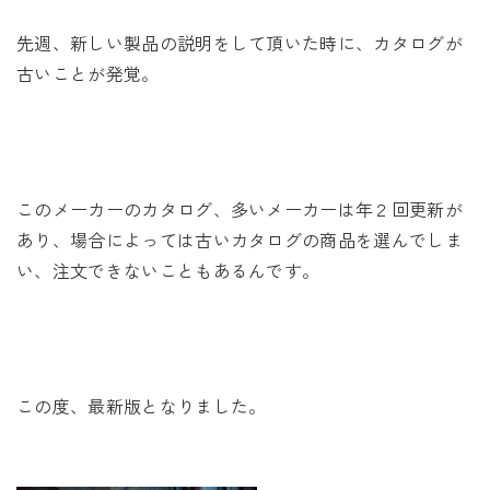
先週、新しい製品の説明をして頂いた時に、カタログが
古いことが発覚。
このメーカーのカタログ、多いメーカーは年２回更新が
あり、場合によっては古いカタログの商品を選んでしま
い、注文できないこともあるんです。
この度、最新版となりました。