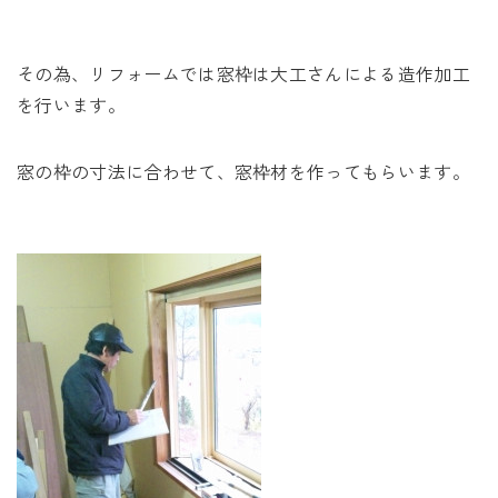
その為、リフォームでは窓枠は大工さんによる造作加工
を行います。
窓の枠の寸法に合わせて、窓枠材を作ってもらいます。