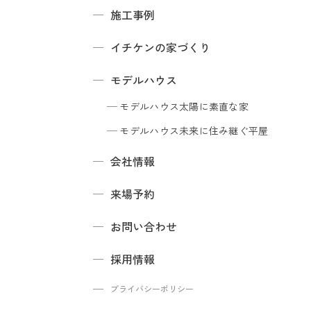
施工事例
イチケンの家づくり
モデルハウス
モデルハウス
太陽に素直な家
モデルハウス
未来に住み継ぐ平屋
会社情報
来場予約
お問い合わせ
採用情報
プライバシーポリシー