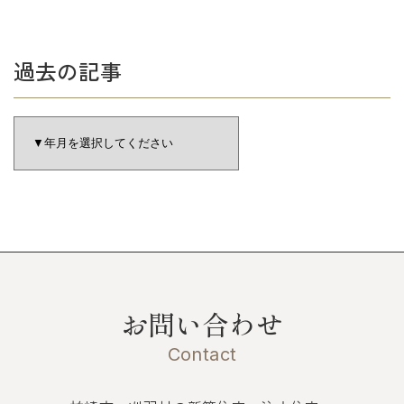
過去の記事
お問い合わせ
Contact