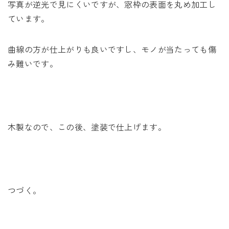
写真が逆光で見にくいですが、窓枠の表面を丸め加工し
ています。
曲線の方が仕上がりも良いですし、モノが当たっても傷
み難いです。
木製なので、この後、塗装で仕上げます。
つづく。