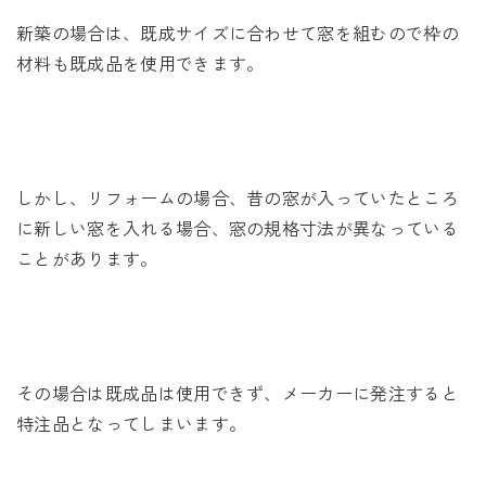
新築の場合は、既成サイズに合わせて窓を組むので枠の
材料も既成品を使用できます。
しかし、リフォームの場合、昔の窓が入っていたところ
に新しい窓を入れる場合、窓の規格寸法が異なっている
ことがあります。
その場合は既成品は使用できず、メーカーに発注すると
特注品となってしまいます。