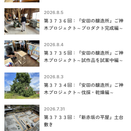
2026.8.5
第３７３６回：『安田の醸造所』ご神
木プロジェクト～プロダクト完成編～
2026.8.4
第３７３５回：『安田の醸造所』ご神
木プロジェクト～試作品を試案中編～
2026.8.3
第３７３４回：『安田の醸造所』ご神
木プロジェクト～伐採・乾燥編～
2026.7.31
第３７３３回：『新赤坂の平屋』土台
敷き