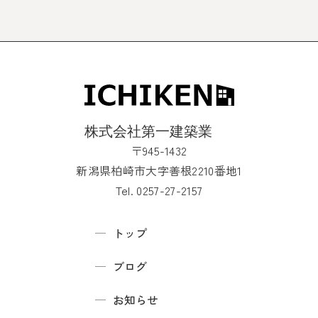
〒945-1432
新潟県柏崎市大字善根2210番地1
Tel. 0257-27-2157
トップ
ブログ
お知らせ