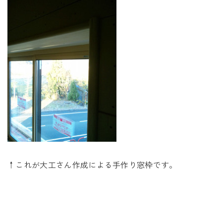
↑これが大工さん作成による手作り窓枠です。