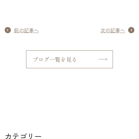
前の記事へ
次の記事へ
ブログ一覧を見る
カテゴリー