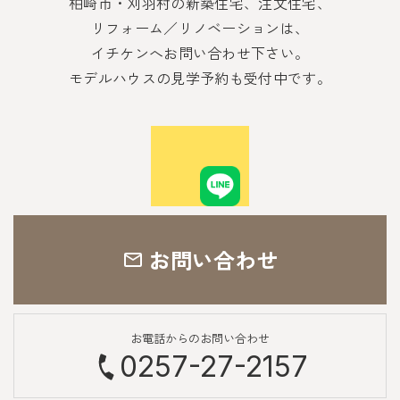
柏崎市・刈羽村の新築住宅、注文住宅、
リフォーム／リノベーションは、
イチケンへお問い合わせ下さい。
モデルハウスの見学予約も受付中です。
お問い合わせ
お電話からのお問い合わせ
0257-27-2157