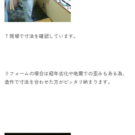
↑現場で寸法を確認しています。
リフォームの場合は経年劣化や地震での歪みもある為、
造作で寸法を合わせた方がピッタリ納まります。