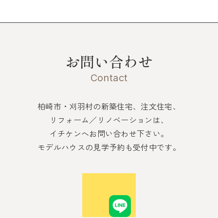
お問い合わせ
Contact
柏崎市・刈羽村の新築住宅、注文住宅、
リフォーム／リノベーションは、
イチケンへお問い合わせ下さい。
モデルハウスの見学予約も受付中です。