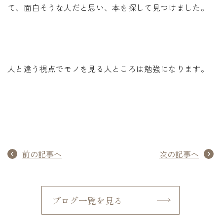
て、面白そうな人だと思い、本を探して見つけました。
人と違う視点でモノを見る人ところは勉強になります。
前の記事へ
次の記事へ
ブログ一覧を見る