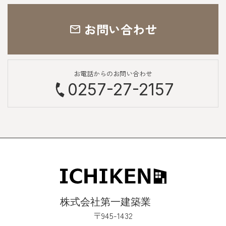
お問い合わせ
お電話からのお問い合わせ
0257-27-2157
〒945-1432