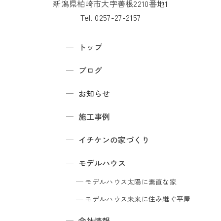
新潟県柏崎市大字善根2210番地1
Tel. 0257-27-2157
トップ
ブログ
お知らせ
施工事例
イチケンの家づくり
モデルハウス
モデルハウス
太陽に素直な家
モデルハウス
未来に住み継ぐ平屋
会社情報