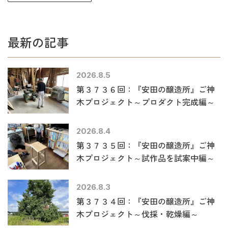
最新の記事
2026.8.5
第３７３６回：『安田の醸造所』ご神
木プロジェクト～プロダクト完成編～
2026.8.4
第３７３５回：『安田の醸造所』ご神
木プロジェクト～試作品を試案中編～
2026.8.3
第３７３４回：『安田の醸造所』ご神
木プロジェクト～伐採・乾燥編～