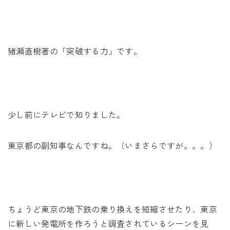
猪瀬直樹著の「突破する力」です。
少し前にテレビで知りました。
東京都の副知事なんですね。（いまさらですが。。。）
ちょうど東京の地下鉄の乗り換えを短縮させたり、東京
に新しい発電所を作ろうと調査されているシーンを見