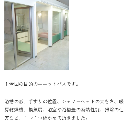
↑今回の目的のユニットバスです。
浴槽の形、手すりの位置、シャワーヘッドの大きさ、暖
房乾燥機、換気扇、浴室や浴槽蓋の断熱性能、掃除の仕
方など、１つ１つ確かめて頂きました。