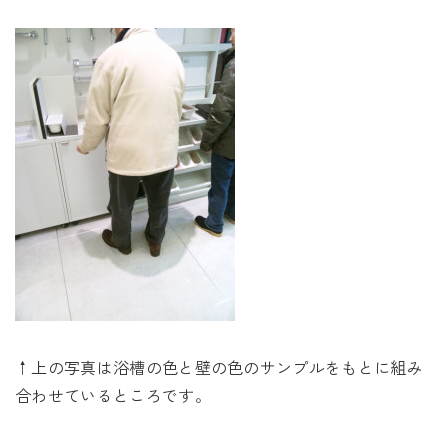
↑上の写真は浴槽の色と壁の色のサンプルをもとに組み
合わせているところです。