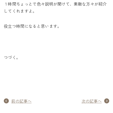
１時間ちょっとで色々説明が聞けて、素敵な方々が紹介
してくれますよ。
役立つ時間になると思います。
つづく。
前の記事へ
次の記事へ