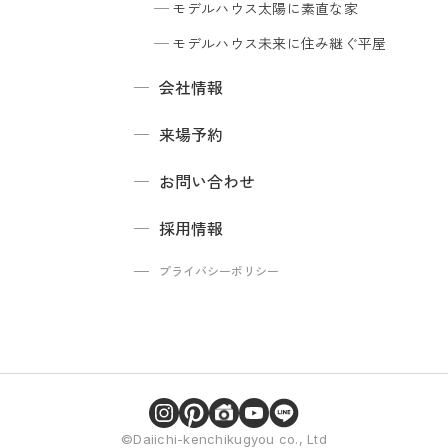
モデルハウス
太陽に素直な家
モデルハウス
未来に住み継ぐ平屋
会社情報
来場予約
お問い合わせ
採用情報
プライバシーポリシー
©Daiichi-kenchikugyou co., Ltd