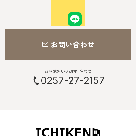
お問い合わせ
お電話からのお問い合わせ
0257-27-2157