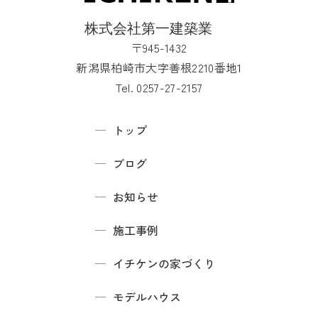
〒945-1432
新潟県柏崎市大字善根2210番地1
Tel. 0257-27-2157
トップ
ブログ
お知らせ
施工事例
イチケンの家づくり
モデルハウス