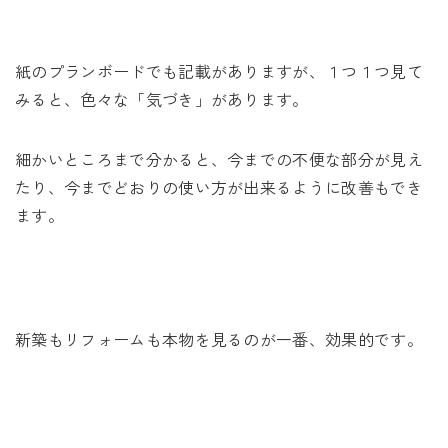
紙のプランボードでも記載がありますが、１つ１つ見て
みると、色々な「気づき」があります。
細かいところまで分かると、今までの不便な部分が見え
たり、今までどおりの使い方が出来るように改善もでき
ます。
新築もリフォームも本物を見るのが一番、効果的です。