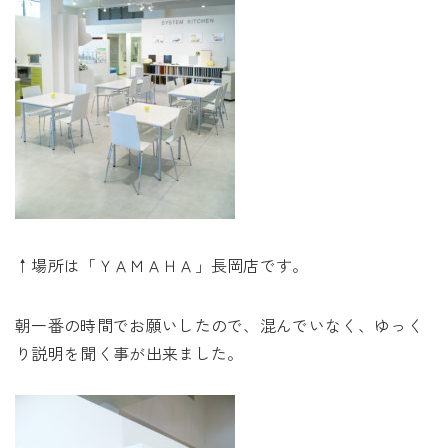
↑場所は「ＹＡＭＡＨＡ」長岡店です。
朝一番の時間でお願いしたので、混んでいなく、ゆっく
り説明を聞く事が出来ました。