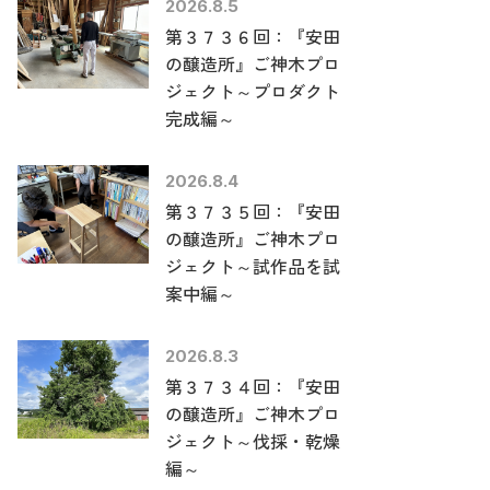
2026.8.5
第３７３６回：『安田
の醸造所』ご神木プロ
ジェクト～プロダクト
完成編～
2026.8.4
第３７３５回：『安田
の醸造所』ご神木プロ
ジェクト～試作品を試
案中編～
2026.8.3
第３７３４回：『安田
の醸造所』ご神木プロ
ジェクト～伐採・乾燥
編～