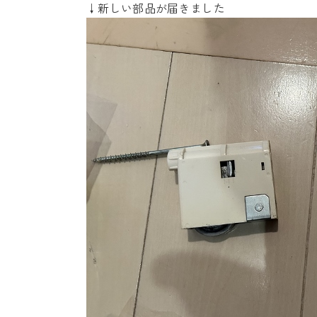
↓新しい部品が届きました