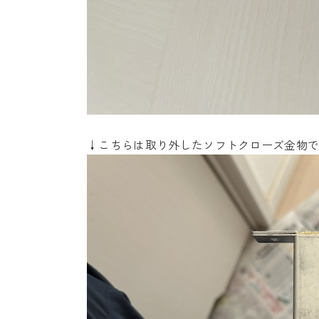
↓こちらは取り外したソフトクローズ金物