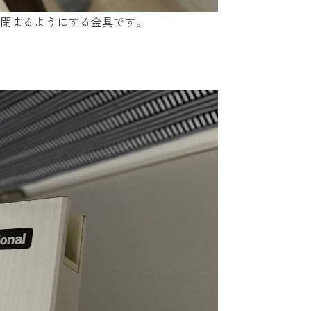
り閉まるようにする金具です。