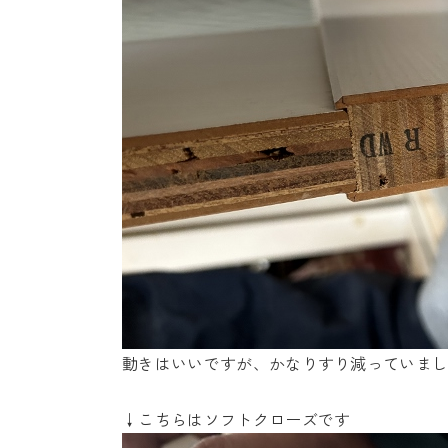
動きはいいですが、かなりすり減っていま
↓こちらはソフトクローズです