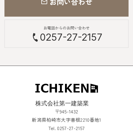
お問い合わせ
お電話からのお問い合わせ
0257-27-2157
〒945-1432
新潟県柏崎市大字善根2210番地1
Tel. 0257-27-2157