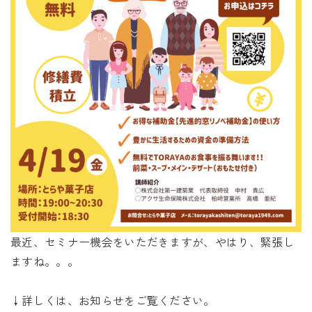
最近、セミナー機会をいただきますが、やはり、緊張し
ますね。。。
↓詳しくは、お知らせをご覧ください。