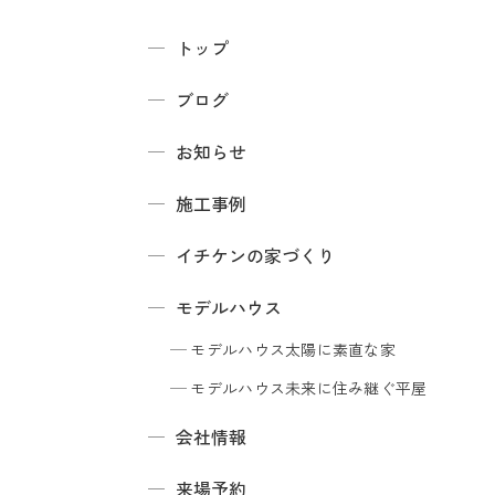
トップ
ブログ
お知らせ
施工事例
イチケンの家づくり
モデルハウス
モデルハウス
太陽に素直な家
モデルハウス
未来に住み継ぐ平屋
会社情報
来場予約