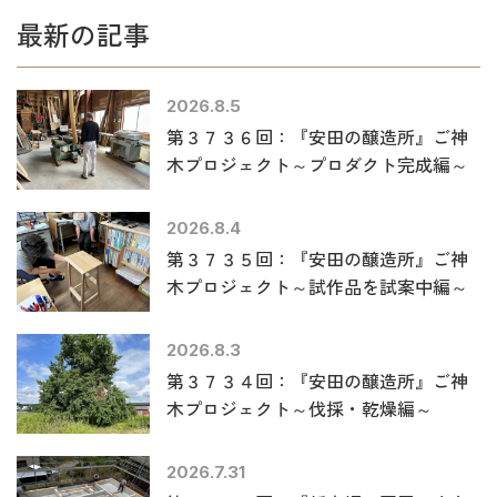
最新の記事
2026.8.5
第３７３６回：『安田の醸造所』ご神
木プロジェクト～プロダクト完成編～
2026.8.4
第３７３５回：『安田の醸造所』ご神
木プロジェクト～試作品を試案中編～
2026.8.3
第３７３４回：『安田の醸造所』ご神
木プロジェクト～伐採・乾燥編～
2026.7.31