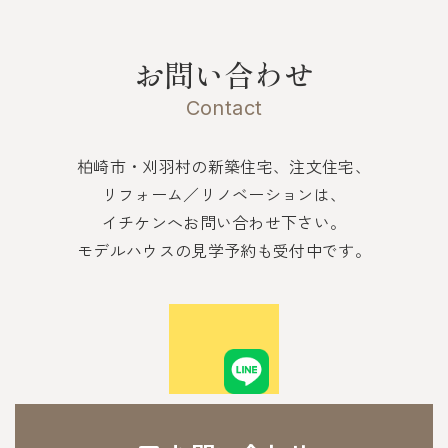
お問い合わせ
Contact
柏崎市・刈羽村の新築住宅、注文住宅、
リフォーム／リノベーションは、
イチケンへお問い合わせ下さい。
モデルハウスの見学予約も受付中です。