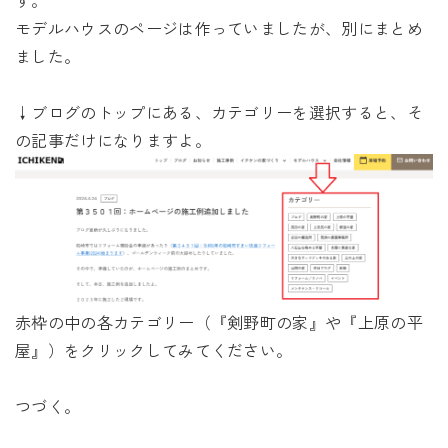
す。
モデルハウスのページは作っていましたが、別にまとめ
ました。
↓ブログのトップにある、カテゴリーを選択すると、そ
の記事だけになりますよ。
赤枠の中の各カテゴリー（『剣野町の家』や『上原の平
屋』）をクリックしてみてください。
つづく。