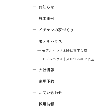
お知らせ
施工事例
イチケンの家づくり
モデルハウス
モデルハウス
太陽に素直な家
モデルハウス
未来に住み継ぐ平屋
会社情報
来場予約
お問い合わせ
採用情報