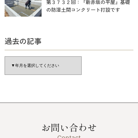
第３７３２回：『新赤坂の平屋』基礎
の防湿土間コンクリート打設です
過去の記事
お問い合わせ
Contact