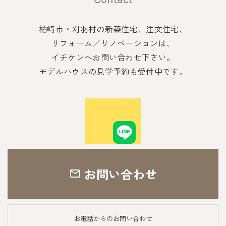
柏崎市・刈羽村の新築住宅、注文住宅、
リフォーム／リノベーションは、
イチケンへお問い合わせ下さい。
モデルハウスの見学予約も受付中です。
お問い合わせ
お電話からのお問い合わせ