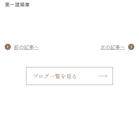
第一建築業
前の記事へ
次の記事へ
ブログ一覧を見る