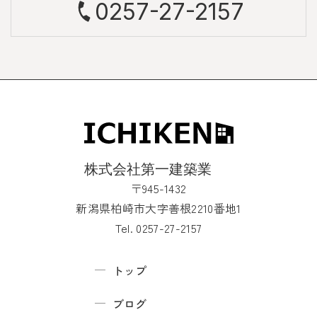
0257-27-2157
〒945-1432
新潟県柏崎市大字善根2210番地1
Tel. 0257-27-2157
トップ
ブログ