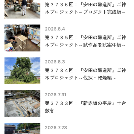
第３７３６回：『安田の醸造所』ご神
木プロジェクト～プロダクト完成編～
2026.8.4
第３７３５回：『安田の醸造所』ご神
木プロジェクト～試作品を試案中編～
2026.8.3
第３７３４回：『安田の醸造所』ご神
木プロジェクト～伐採・乾燥編～
2026.7.31
第３７３３回：『新赤坂の平屋』土台
敷き
2026.7.23