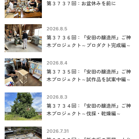
第３７３７回：お盆休みを前に
2026.8.5
第３７３６回：『安田の醸造所』ご神
木プロジェクト～プロダクト完成編～
2026.8.4
第３７３５回：『安田の醸造所』ご神
木プロジェクト～試作品を試案中編～
2026.8.3
第３７３４回：『安田の醸造所』ご神
木プロジェクト～伐採・乾燥編～
2026.7.31