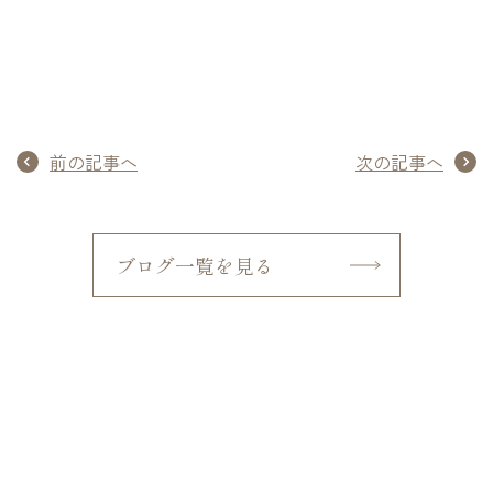
前の記事へ
次の記事へ
ブログ一覧を見る