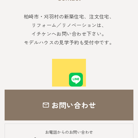
柏崎市・刈羽村の新築住宅、注文住宅、
リフォーム／リノベーションは、
イチケンへお問い合わせ下さい。
モデルハウスの見学予約も受付中です。
お問い合わせ
お電話からのお問い合わせ