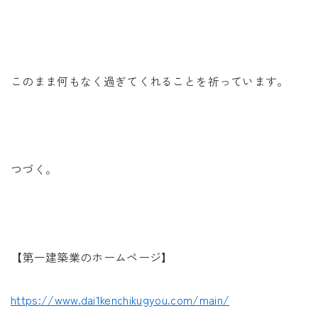
このまま何もなく過ぎてくれることを祈っています。
つづく。
【第一建築業のホームページ】
https://www.dai1kenchikugyou.com/main/