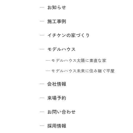
お知らせ
施工事例
イチケンの家づくり
モデルハウス
モデルハウス
太陽に素直な家
モデルハウス
未来に住み継ぐ平屋
会社情報
来場予約
お問い合わせ
採用情報