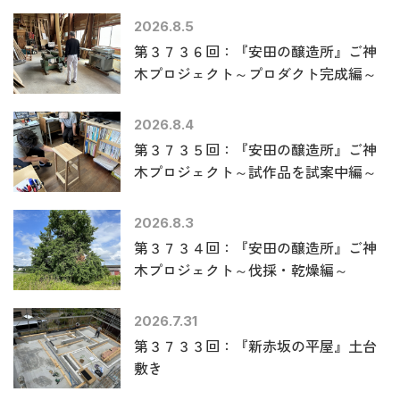
2026.8.5
第３７３６回：『安田の醸造所』ご神
木プロジェクト～プロダクト完成編～
2026.8.4
第３７３５回：『安田の醸造所』ご神
木プロジェクト～試作品を試案中編～
2026.8.3
第３７３４回：『安田の醸造所』ご神
木プロジェクト～伐採・乾燥編～
2026.7.31
第３７３３回：『新赤坂の平屋』土台
敷き