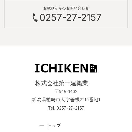
お電話からのお問い合わせ
0257-27-2157
〒945-1432
新潟県柏崎市大字善根2210番地1
Tel. 0257-27-2157
トップ