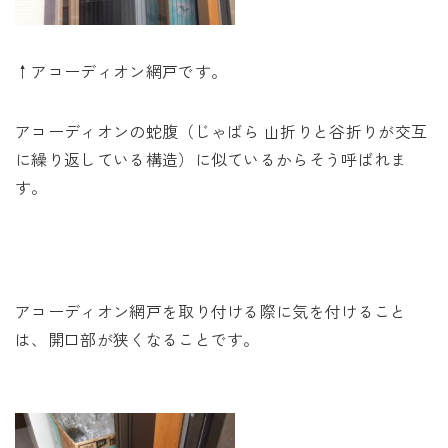
↑アコーディオン網戸です。
アコーディオンの蛇腹（じゃばら 山折りと谷折りが交互
に繰り返している構造）に似ているからそう呼ばれま
す。
アコーディオン網戸を取り付ける際に気を付けること
は、開口部が狭くなることです。