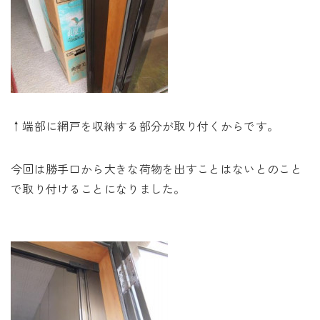
↑端部に網戸を収納する部分が取り付くからです。
今回は勝手口から大きな荷物を出すことはないとのこと
で取り付けることになりました。