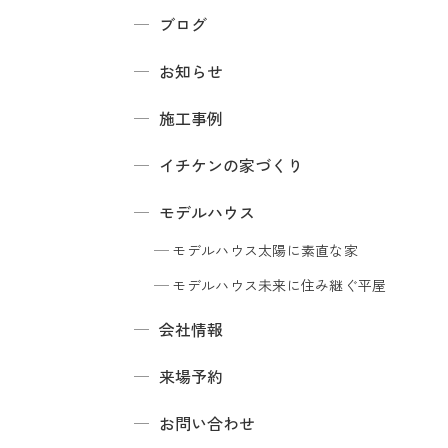
ブログ
お知らせ
施工事例
イチケンの家づくり
モデルハウス
モデルハウス
太陽に素直な家
モデルハウス
未来に住み継ぐ平屋
会社情報
来場予約
お問い合わせ