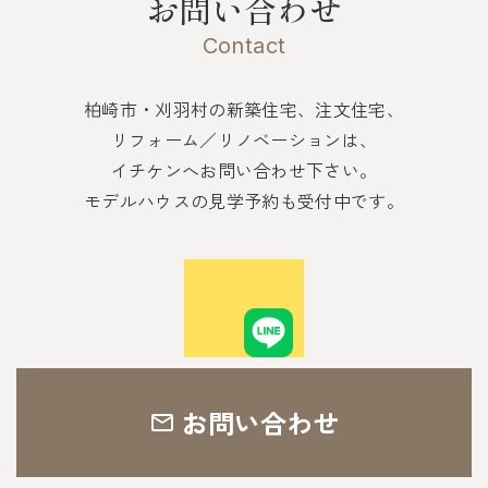
お問い合わせ
Contact
柏崎市・刈羽村の新築住宅、注文住宅、
リフォーム／リノベーションは、
イチケンへお問い合わせ下さい。
モデルハウスの見学予約も受付中です。
お問い合わせ