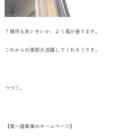
↑場所も良いせいか、よく風が通ります。
これからの季節大活躍してくれそうです。
つづく。
【第一建築業のホームページ】