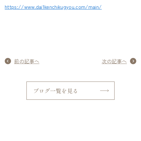
https://www.dai1kenchikugyou.com/main/
前の記事へ
次の記事へ
ブログ一覧を見る