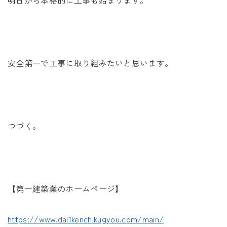
明日から本格的に工事も始まります。
安全第一で工事に取り組みたいと思います。
つづく。
【第一建築業のホームページ】
https://www.dai1kenchikugyou.com/main/