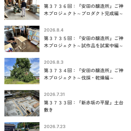
第３７３６回：『安田の醸造所』ご神
木プロジェクト～プロダクト完成編～
2026.8.4
第３７３５回：『安田の醸造所』ご神
木プロジェクト～試作品を試案中編～
2026.8.3
第３７３４回：『安田の醸造所』ご神
木プロジェクト～伐採・乾燥編～
2026.7.31
第３７３３回：『新赤坂の平屋』土台
敷き
2026.7.23