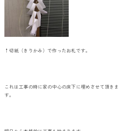
↑切紙（きりかみ）で作ったお札です。
これは工事の時に家の中心の床下に埋めさせて頂きま
す。