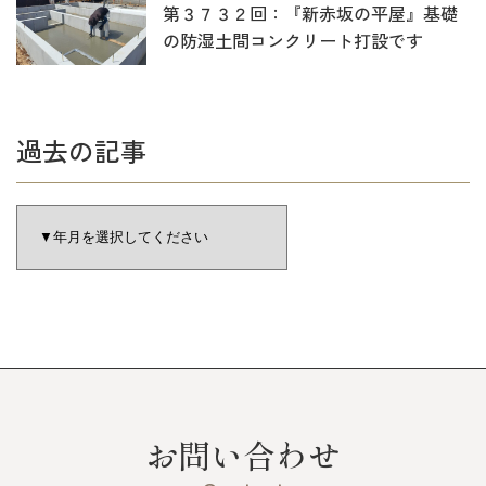
第３７３２回：『新赤坂の平屋』基礎
の防湿土間コンクリート打設です
過去の記事
お問い合わせ