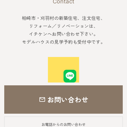
Contact
柏崎市・刈羽村の新築住宅、注文住宅、
リフォーム／リノベーションは、
イチケンへお問い合わせ下さい。
モデルハウスの見学予約も受付中です。
お問い合わせ
お電話からのお問い合わせ