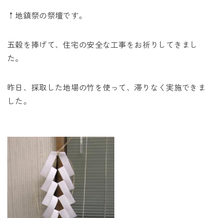
↑地鎮祭の祭壇です。
五穀を捧げて、住宅の安全な工事をお祈りしてきまし
た。
昨日、採取した地場の竹を使って、滞りなく実施できま
した。