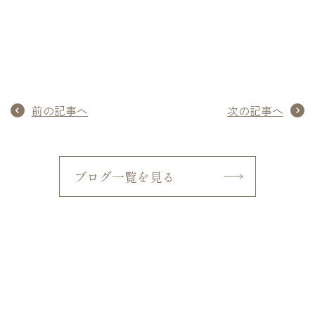
前の記事へ
次の記事へ
ブログ一覧を見る