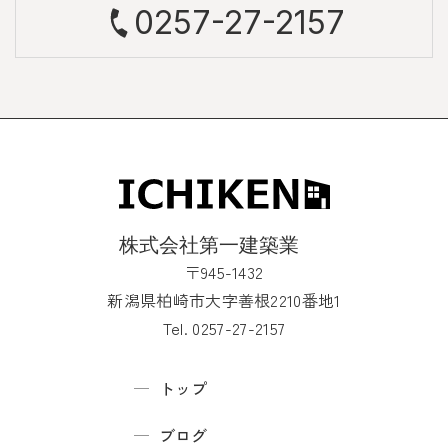
0257-27-2157
〒945-1432
新潟県柏崎市大字善根2210番地1
Tel. 0257-27-2157
トップ
ブログ