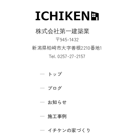
〒945-1432
新潟県柏崎市大字善根2210番地1
Tel. 0257-27-2157
トップ
ブログ
お知らせ
施工事例
イチケンの家づくり