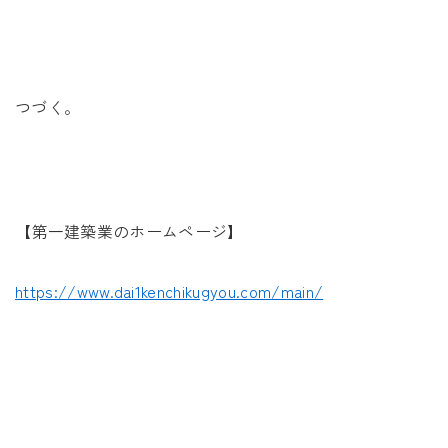
つづく。
【第一建築業のホームページ】
https://www.dai1kenchikugyou.com/main/