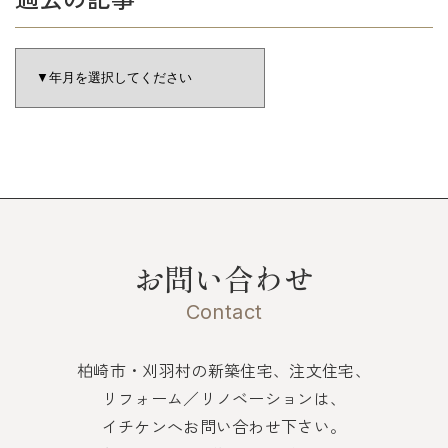
お問い合わせ
Contact
柏崎市・刈羽村の新築住宅、注文住宅、
リフォーム／リノベーションは、
イチケンへお問い合わせ下さい。