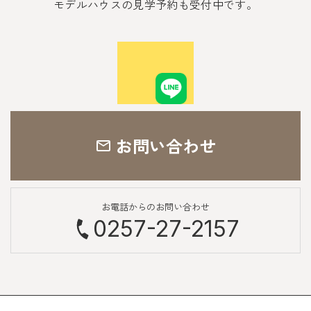
モデルハウスの見学予約も受付中です。
お問い合わせ
お電話からのお問い合わせ
0257-27-2157