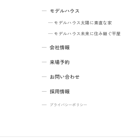
モデルハウス
モデルハウス
太陽に素直な家
モデルハウス
未来に住み継ぐ平屋
会社情報
来場予約
お問い合わせ
採用情報
プライバシーポリシー