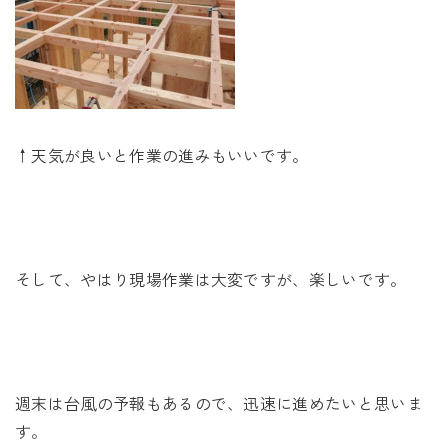
↑天気が良いと作業の進みもいいです。
そして、やはり現場作業は大変ですが、楽しいです。
週末は台風の予報もあるので、迅速に進めたいと思いま
す。