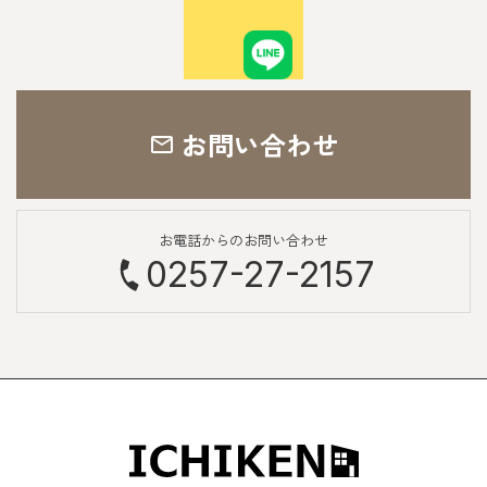
お問い合わせ
お電話からのお問い合わせ
0257-27-2157