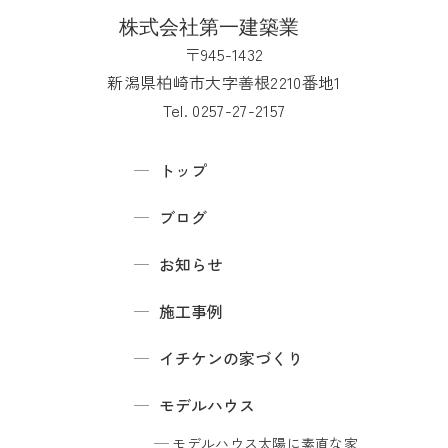
〒945-1432
新潟県柏崎市大字善根2210番地1
Tel. 0257-27-2157
トップ
ブログ
お知らせ
施工事例
イチケンの家づくり
モデルハウス
モデルハウス
太陽に素直な家