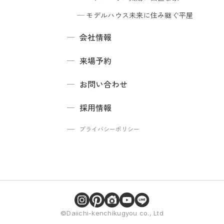
モデルハウス
未来に住み継ぐ平屋
会社情報
来場予約
お問い合わせ
採用情報
プライバシーポリシー
©Daiichi-kenchikugyou co., Ltd