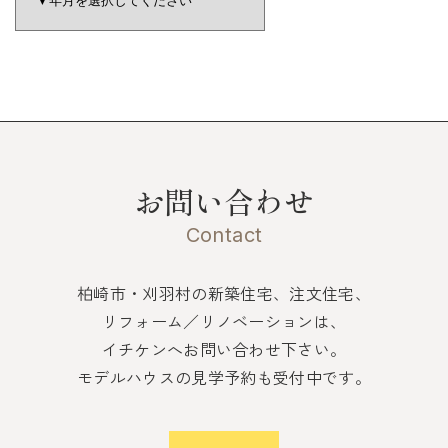
お問い合わせ
Contact
柏崎市・刈羽村の新築住宅、注文住宅、
リフォーム／リノベーションは、
イチケンへお問い合わせ下さい。
モデルハウスの見学予約も受付中です。