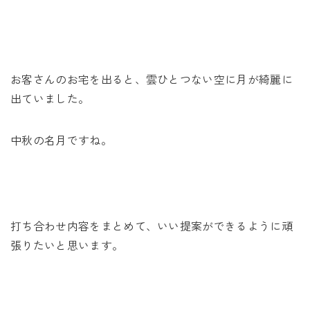
お客さんのお宅を出ると、雲ひとつない空に月が綺麗に
出ていました。
中秋の名月ですね。
打ち合わせ内容をまとめて、いい提案ができるように頑
張りたいと思います。