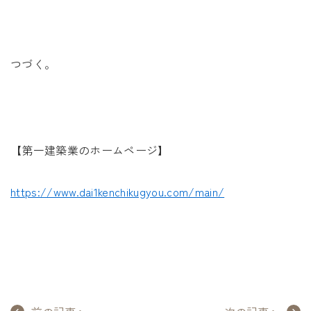
つづく。
【第一建築業のホームページ】
https://www.dai1kenchikugyou.com/main/