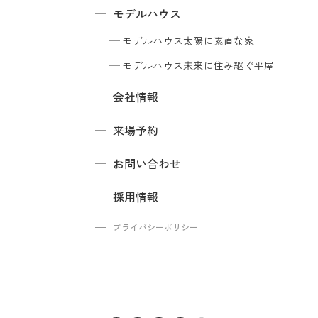
モデルハウス
モデルハウス
太陽に素直な家
モデルハウス
未来に住み継ぐ平屋
会社情報
来場予約
お問い合わせ
採用情報
プライバシーポリシー