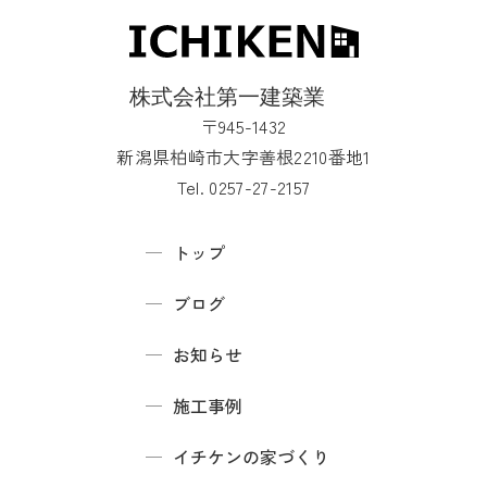
〒945-1432
新潟県柏崎市大字善根2210番地1
Tel. 0257-27-2157
トップ
ブログ
お知らせ
施工事例
イチケンの家づくり