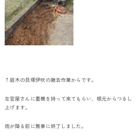
↑庭木の貝塚伊吹の撤去作業からです。
左官屋さんに重機を持って来てもらい、根元からつるし
上げます。
雨が降る前に無事に終了しました。