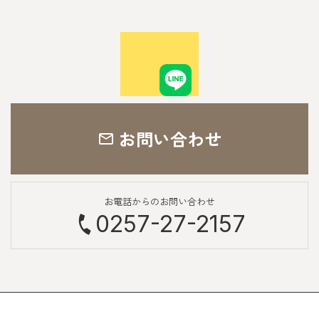
お問い合わせ
お電話からのお問い合わせ
0257-27-2157