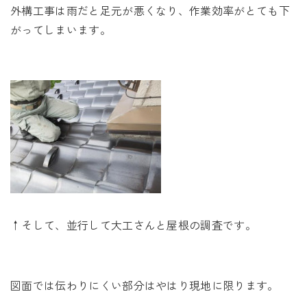
外構工事は雨だと足元が悪くなり、作業効率がとても下
がってしまいます。
↑そして、並行して大工さんと屋根の調査です。
図面では伝わりにくい部分はやはり現地に限ります。