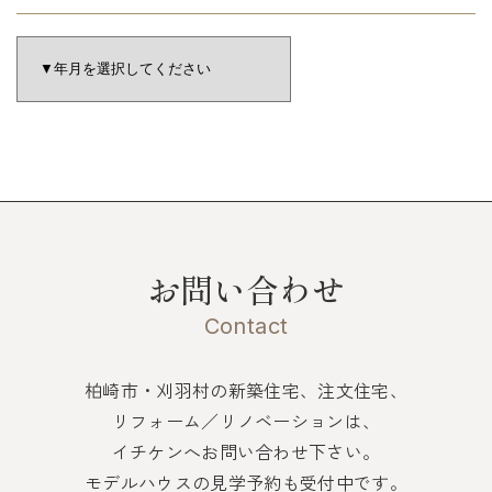
お問い合わせ
Contact
柏崎市・刈羽村の新築住宅、注文住宅、
リフォーム／リノベーションは、
イチケンへお問い合わせ下さい。
モデルハウスの見学予約も受付中です。