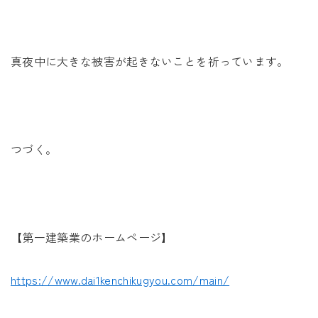
真夜中に大きな被害が起きないことを祈っています。
つづく。
【第一建築業のホームページ】
https://www.dai1kenchikugyou.com/main/