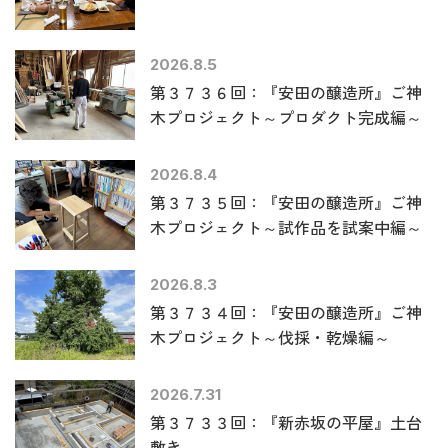
2026.8.5
第３７３６回：『安田の醸造所』ご神
木プロジェクト～プロダクト完成編～
2026.8.4
第３７３５回：『安田の醸造所』ご神
木プロジェクト～試作品を試案中編～
2026.8.3
第３７３４回：『安田の醸造所』ご神
木プロジェクト～伐採・乾燥編～
2026.7.31
第３７３３回：『新赤坂の平屋』土台
敷き