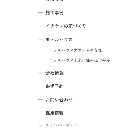
施工事例
イチケンの家づくり
モデルハウス
モデルハウス
太陽に素直な家
モデルハウス
未来に住み継ぐ平屋
会社情報
来場予約
お問い合わせ
採用情報
プライバシーポリシー