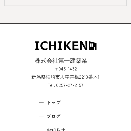
〒945-1432
新潟県柏崎市大字善根2210番地1
Tel. 0257-27-2157
トップ
ブログ
お知らせ