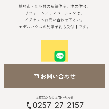
柏崎市・刈羽村の新築住宅、注文住宅、
リフォーム／リノベーションは、
イチケンへお問い合わせ下さい。
モデルハウスの見学予約も受付中です。
お問い合わせ
お電話からのお問い合わせ
0257-27-2157