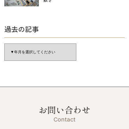
過去の記事
お問い合わせ
Contact