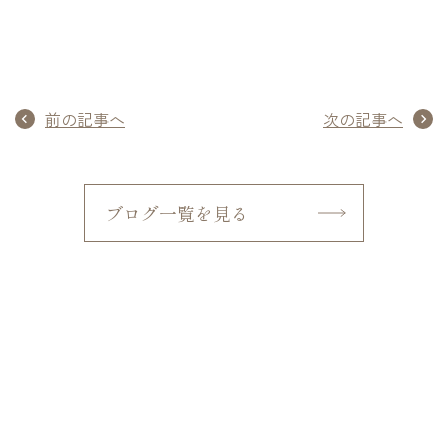
前の記事へ
次の記事へ
ブログ一覧を見る