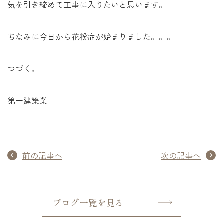
気を引き締めて工事に入りたいと思います。
ちなみに今日から花粉症が始まりました。。。
つづく。
第一建築業
前の記事へ
次の記事へ
ブログ一覧を見る