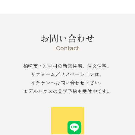
お問い合わせ
Contact
柏崎市・刈羽村の新築住宅、注文住宅、
リフォーム／リノベーションは、
イチケンへお問い合わせ下さい。
モデルハウスの見学予約も受付中です。