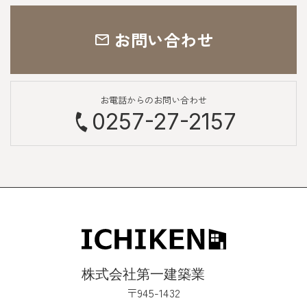
お問い合わせ
お電話からのお問い合わせ
0257-27-2157
〒945-1432