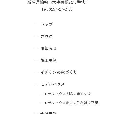
新潟県柏崎市大字善根2210番地1
Tel. 0257-27-2157
トップ
ブログ
お知らせ
施工事例
イチケンの家づくり
モデルハウス
モデルハウス
太陽に素直な家
モデルハウス
未来に住み継ぐ平屋
会社情報