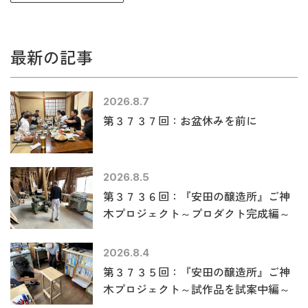
最新の記事
2026.8.7
第３７３７回：お盆休みを前に
2026.8.5
第３７３６回：『安田の醸造所』ご神
木プロジェクト～プロダクト完成編～
2026.8.4
第３７３５回：『安田の醸造所』ご神
木プロジェクト～試作品を試案中編～