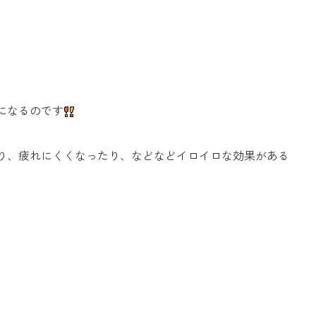
になるのです
り、疲れにくくなったり、などなどイロイロな効果がある