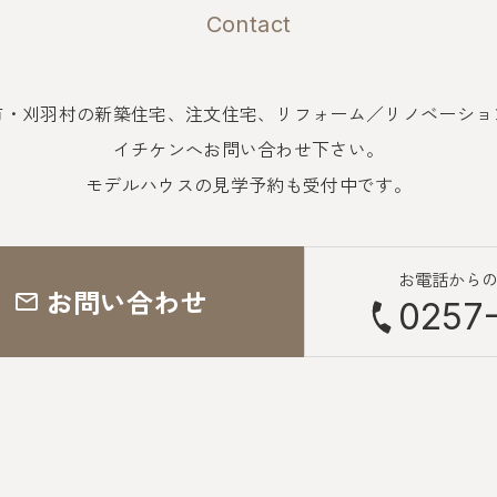
Contact
市・刈羽村の新築住宅、注文住宅、
リフォーム／リノベーショ
イチケンへお問い合わせ下さい。
モデルハウスの見学予約も受付中です。
お電話から
お問い合わせ
0257-