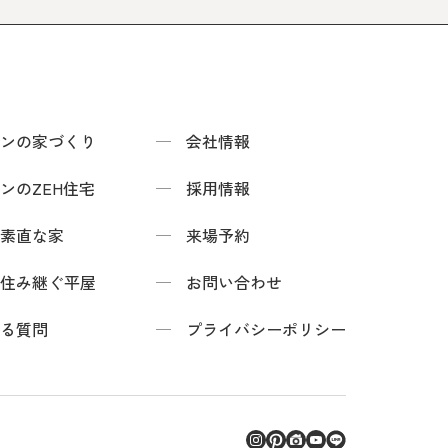
ンの家づくり
会社情報
ンのZEH住宅
採用情報
素直な家
来場予約
住み継ぐ平屋
お問い合わせ
る質問
プライバシーポリシー