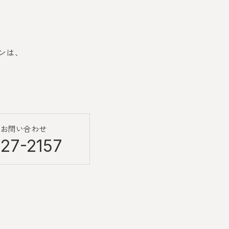
ンは、
のお問い合わせ
27-2157