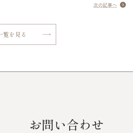
次の記事へ
一覧を見る
お問い合わせ