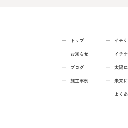
トップ
イチケ
お知らせ
イチケ
ブログ
太陽に
施工事例
未来に
よくあ