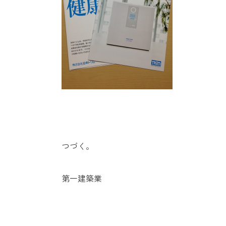
つづく。
第一建築業