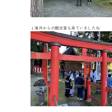
↓海外からの観光客も来ていましたね