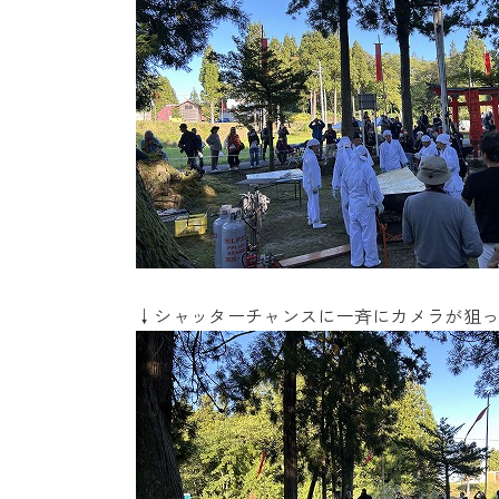
↓シャッターチャンスに一斉にカメラが狙