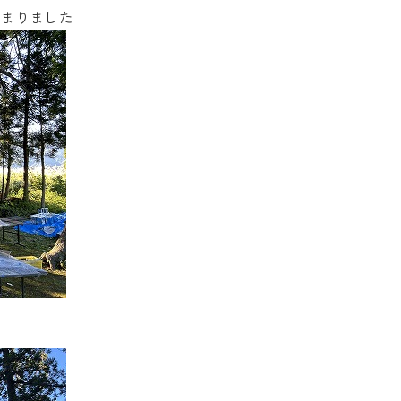
始まりました