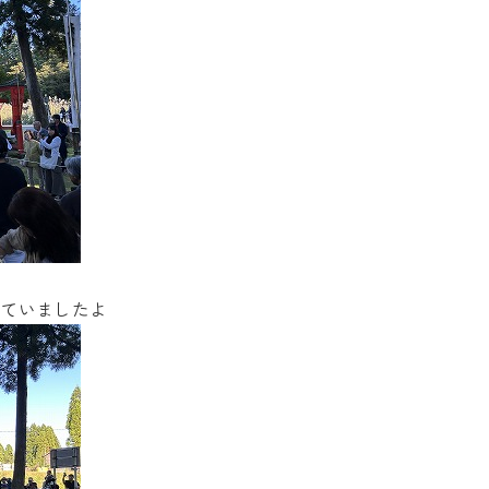
っていましたよ