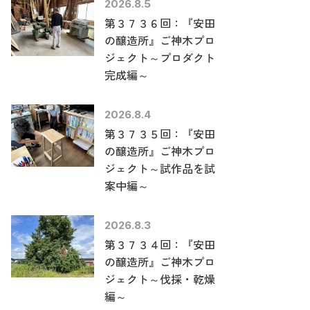
2026.8.5
第３７３６回：『安田
の醸造所』ご神木プロ
ジェクト～プロダクト
完成編～
2026.8.4
第３７３５回：『安田
の醸造所』ご神木プロ
ジェクト～試作品を試
案中編～
2026.8.3
第３７３４回：『安田
の醸造所』ご神木プロ
ジェクト～伐採・乾燥
編～