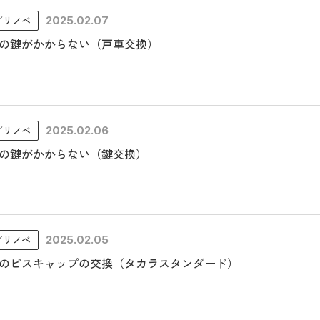
／リノベ
2025.02.07
の鍵がかからない（戸車交換）
／リノベ
2025.02.06
の鍵がかからない（鍵交換）
／リノベ
2025.02.05
のビスキャップの交換（タカラスタンダード）