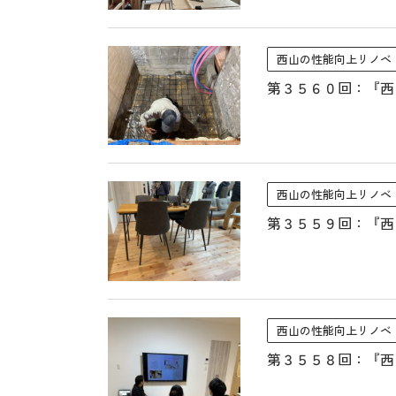
西山の性能向上リノベ
第３５６０回：『西
西山の性能向上リノベ
第３５５９回：『西
西山の性能向上リノベ
第３５５８回：『西