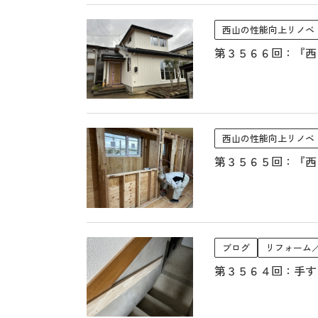
西山の性能向上リノベ
第３５６６回：『西
西山の性能向上リノベ
第３５６５回：『西
ブログ
リフォーム
第３５６４回：手す