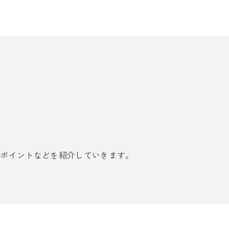
のポイントなどを紹介していきます。