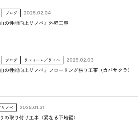
ブログ
2025.02.04
山の性能向上リノベ』外壁工事
ブログ
リフォーム／リノベ
2025.02.03
山の性能向上リノベ』フローリング張り工事（カバサクラ）
／リノベ
2025.01.31
りの取り付け工事（異なる下地編）