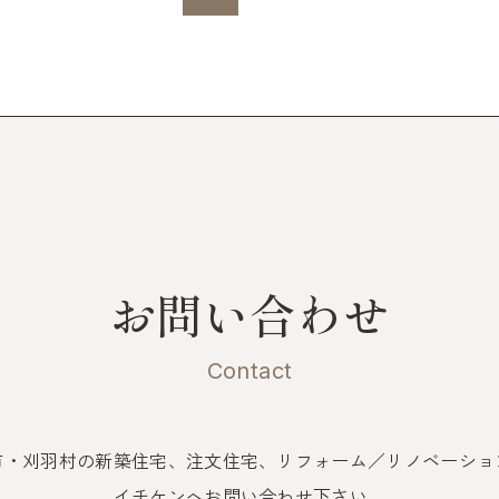
お問い合わせ
Contact
市・刈羽村の新築住宅、注文住宅、
リフォーム／リノベーショ
イチケンへお問い合わせ下さい。