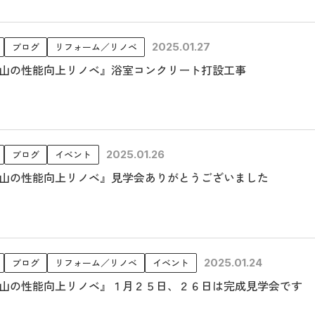
ブログ
リフォーム／リノベ
2025.01.27
山の性能向上リノベ』浴室コンクリート打設工事
ブログ
イベント
2025.01.26
山の性能向上リノベ』見学会ありがとうございました
ブログ
リフォーム／リノベ
イベント
2025.01.24
山の性能向上リノベ』１月２５日、２６日は完成見学会です