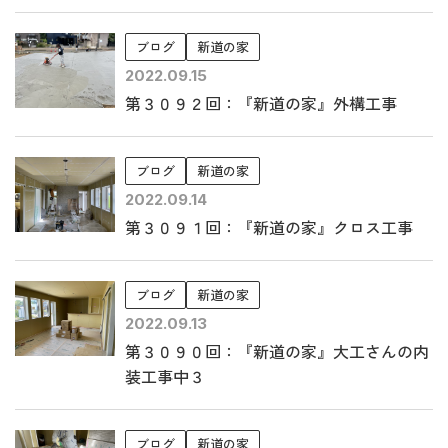
ブログ
新道の家
2022.09.15
第３０９２回：『新道の家』外構工事
ブログ
新道の家
2022.09.14
第３０９１回：『新道の家』クロス工事
ブログ
新道の家
2022.09.13
第３０９０回：『新道の家』大工さんの内
装工事中３
ブログ
新道の家