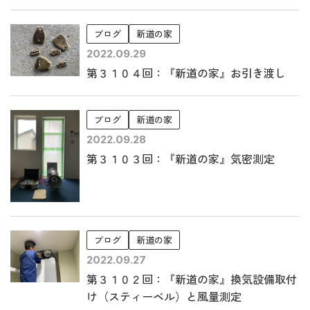
ブログ
新道の家
2022.09.29
第３１０４回：『新道の家』お引き渡し
ブログ
新道の家
2022.09.28
第３１０３回：『新道の家』気密測定
ブログ
新道の家
2022.09.27
第３１０２回：『新道の家』換気設備取付
け（スティーベル）と風量測定