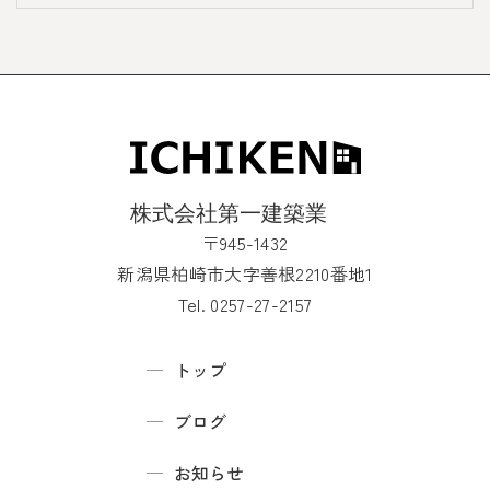
〒945-1432
新潟県柏崎市大字善根2210番地1
Tel. 0257-27-2157
トップ
ブログ
お知らせ