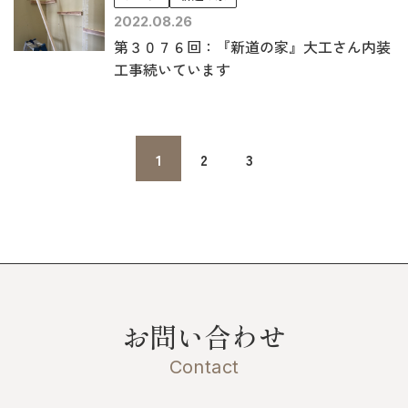
2022.08.26
第３０７６回：『新道の家』大工さん内装
工事続いています
1
2
3
お問い合わせ
Contact