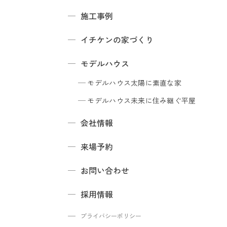
施工事例
イチケンの家づくり
モデルハウス
モデルハウス
太陽に素直な家
モデルハウス
未来に住み継ぐ平屋
会社情報
来場予約
お問い合わせ
採用情報
プライバシーポリシー