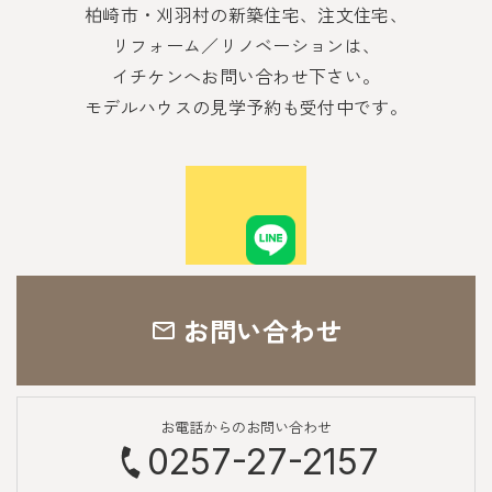
柏崎市・刈羽村の新築住宅、注文住宅、
リフォーム／リノベーションは、
イチケンへお問い合わせ下さい。
モデルハウスの見学予約も受付中です。
お問い合わせ
お電話からのお問い合わせ
0257-27-2157