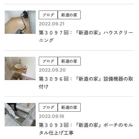
ブログ
新道の家
2022.09.21
第３０９７回：『新道の家』ハウスクリー
ニング
ブログ
新道の家
2022.09.20
第３０９６回：『新道の家』設備機器の取
付け
ブログ
新道の家
2022.09.16
第３０９３回：『新道の家』ポーチのモル
タル仕上げ工事