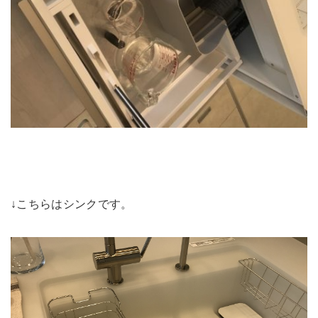
↓こちらはシンクです。