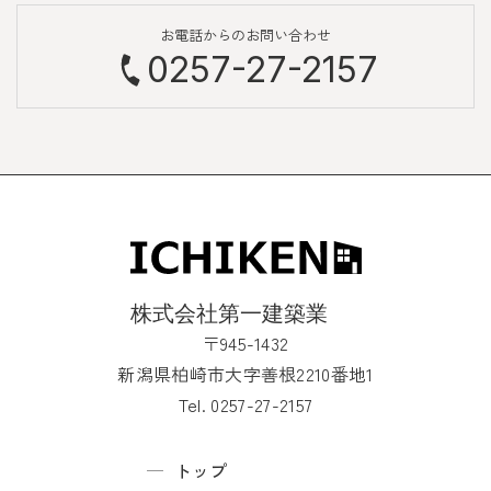
お電話からのお問い合わせ
0257-27-2157
〒945-1432
新潟県柏崎市大字善根2210番地1
Tel. 0257-27-2157
トップ