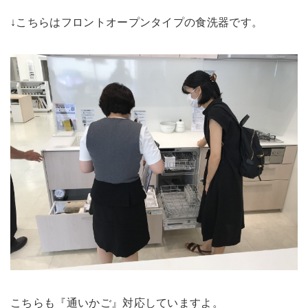
↓こちらはフロントオープンタイプの食洗器です。
こちらも『通いかご』対応していますよ。