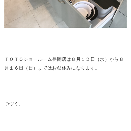
ＴＯＴＯショールーム長岡店は８月１２日（水）から８
月１６日（日）まではお盆休みになります。
つづく。