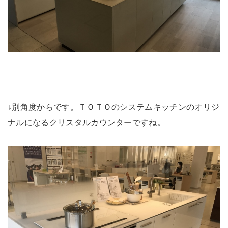
↓別角度からです。ＴＯＴＯのシステムキッチンのオリジ
ナルになるクリスタルカウンターですね。