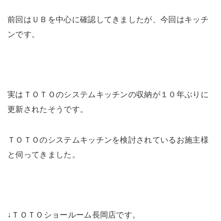
前回はＵＢを中心に確認してきましたが、今回はキッチ
ンです。
実はＴＯＴＯのシステムキッチンの収納が１０年ぶりに
更新されたそうです。
ＴＯＴＯのシステムキッチンを検討されているお施主様
と伺ってきました。
↓ＴＯＴＯショールーム長岡店です。