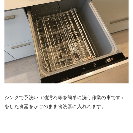
シンクで予洗い（油汚れ等を簡単に洗う作業の事です）
をした食器をかごのまま食洗器に入れれます。