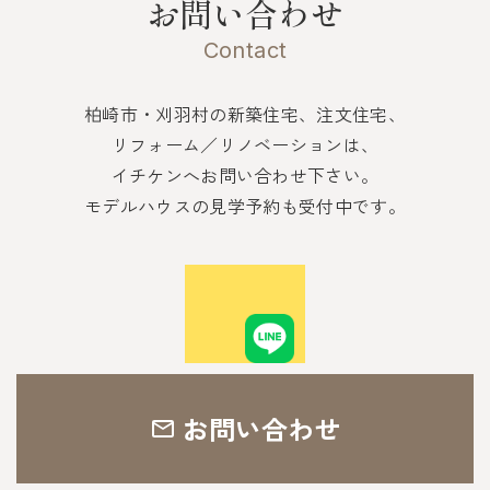
お問い合わせ
Contact
柏崎市・刈羽村の新築住宅、注文住宅、
リフォーム／リノベーションは、
イチケンへお問い合わせ下さい。
モデルハウスの見学予約も受付中です。
お問い合わせ