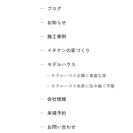
ブログ
お知らせ
施工事例
イチケンの家づくり
モデルハウス
モデルハウス
太陽に素直な家
モデルハウス
未来に住み継ぐ平屋
会社情報
来場予約
お問い合わせ