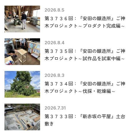
2026.8.5
第３７３６回：『安田の醸造所』ご神
木プロジェクト～プロダクト完成編～
2026.8.4
第３７３５回：『安田の醸造所』ご神
木プロジェクト～試作品を試案中編～
2026.8.3
第３７３４回：『安田の醸造所』ご神
木プロジェクト～伐採・乾燥編～
2026.7.31
第３７３３回：『新赤坂の平屋』土台
敷き