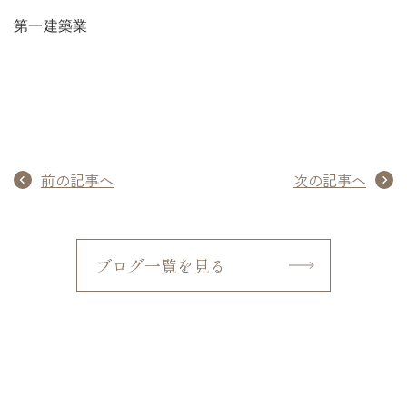
第一建築業
前の記事へ
次の記事へ
ブログ一覧を見る