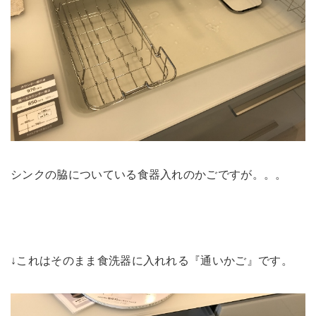
シンクの脇についている食器入れのかごですが。。。
↓これはそのまま食洗器に入れれる『通いかご』です。