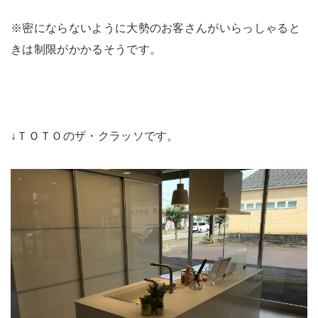
※密にならないように大勢のお客さんがいらっしゃると
きは制限がかかるそうです。
↓ＴＯＴＯのザ・クラッソです。