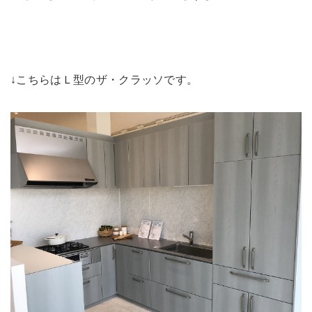
↓こちらはＬ型のザ・クラッソです。