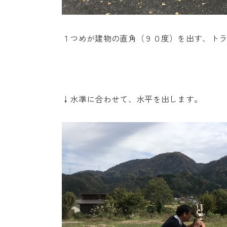
１つめが建物の直角（９０度）を出す、ト
↓水準に合わせて、水平を出します。