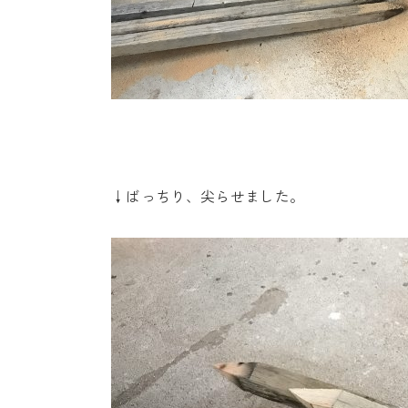
↓ばっちり、尖らせました。