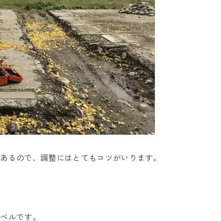
つあるので、調整にはとてもコツがいります。
レベルです。