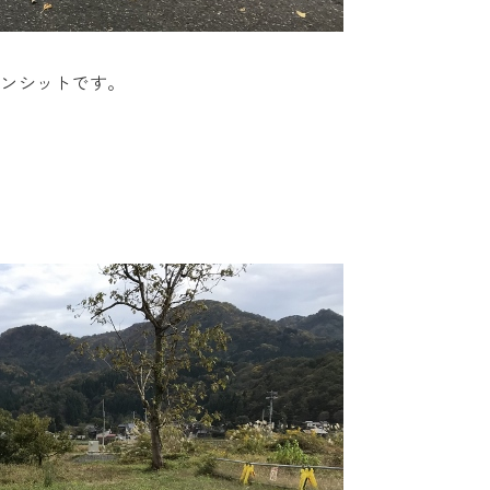
ランシットです。