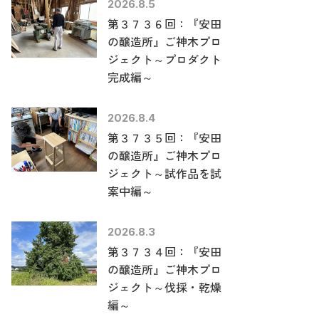
2026.8.5
第３７３６回：『安田
の醸造所』ご神木プロ
ジェクト～プロダクト
完成編～
2026.8.4
第３７３５回：『安田
の醸造所』ご神木プロ
ジェクト～試作品を試
案中編～
2026.8.3
第３７３４回：『安田
の醸造所』ご神木プロ
ジェクト～伐採・乾燥
編～