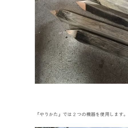
『やりかた』では２つの機器を使用します