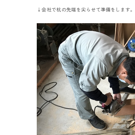
↓会社で杭の先端を尖らせて準備をします