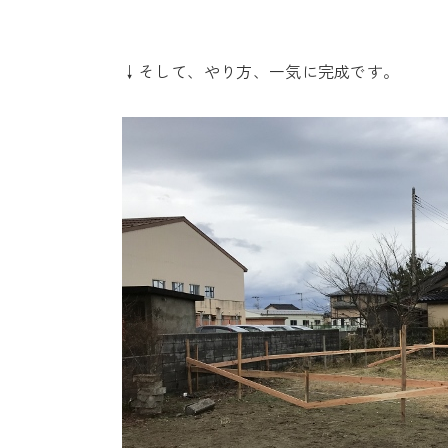
↓そして、やり方、一気に完成です。