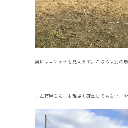
奥にはコンテナも見えます。こちらは別の
↓左官屋さんにも現場を確認してもらい、