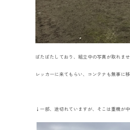
ばたばたしており、組立中の写真が取れま
レッカーに来てもらい、コンテナも無事に
↓一部、途切れていますが、そこは重機が