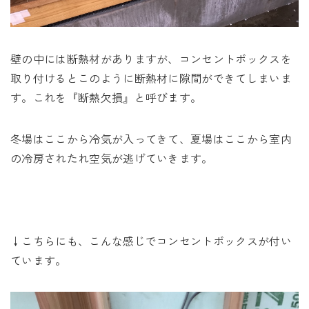
壁の中には断熱材がありますが、コンセントボックスを
取り付けるとこのように断熱材に隙間ができてしまいま
す。これを『断熱欠損』と呼びます。
冬場はここから冷気が入ってきて、夏場はここから室内
の冷房されたれ空気が逃げていきます。
↓こちらにも、こんな感じでコンセントボックスが付い
ています。