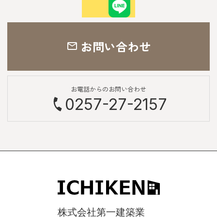
お問い合わせ
お電話からのお問い合わせ
0257-27-2157