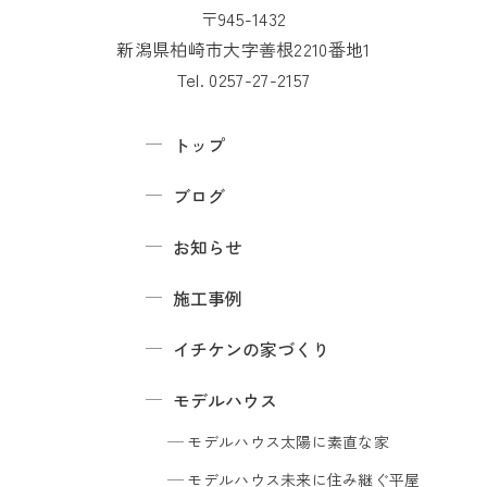
〒945-1432
新潟県柏崎市大字善根2210番地1
Tel. 0257-27-2157
トップ
ブログ
お知らせ
施工事例
イチケンの家づくり
モデルハウス
モデルハウス
太陽に素直な家
モデルハウス
未来に住み継ぐ平屋