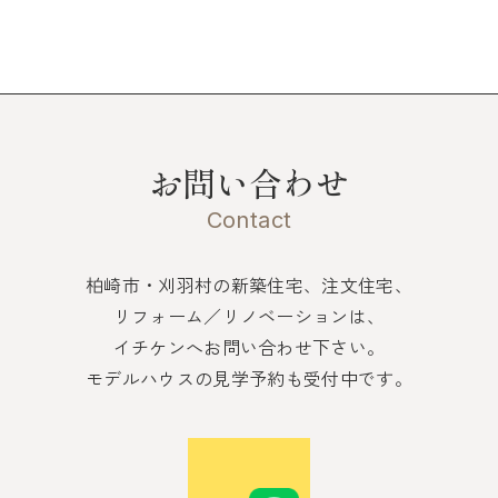
お問い合わせ
Contact
柏崎市・刈羽村の新築住宅、注文住宅、
リフォーム／リノベーションは、
イチケンへお問い合わせ下さい。
モデルハウスの見学予約も受付中です。