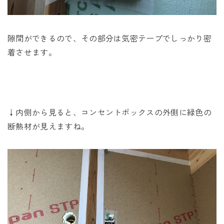
隙間ができるので、その部分は気密テープでしっかり密
着させます。
↓内側から見ると、コンセントボックスの外側に緑色の
断熱材が見えますね。