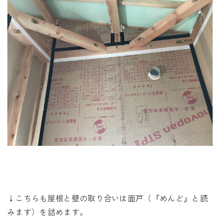
↓こちらも屋根と壁の取り合いは面戸（『めんど』と読
みます）を詰めます。