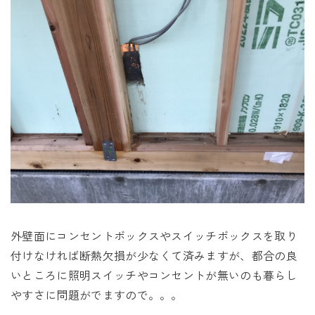
外壁面にコンセントボックスやスイッチボックスを取り
付けなければ断熱欠損が少なくて済みますが、都合の良
いところに照明スイッチやコンセントが無いのも暮らし
やすさに問題がでますので。。。