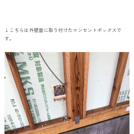
↓こちらは外壁面に取り付けたコンセントボックスで
す。