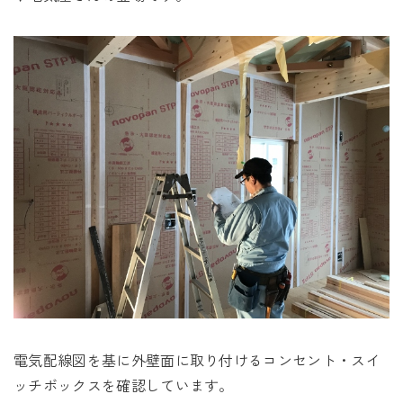
電気配線図を基に外壁面に取り付けるコンセント・スイ
ッチボックスを確認しています。