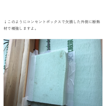
↓このようにコンセントボックスで欠損した外側に断熱
材で補強しますよ。