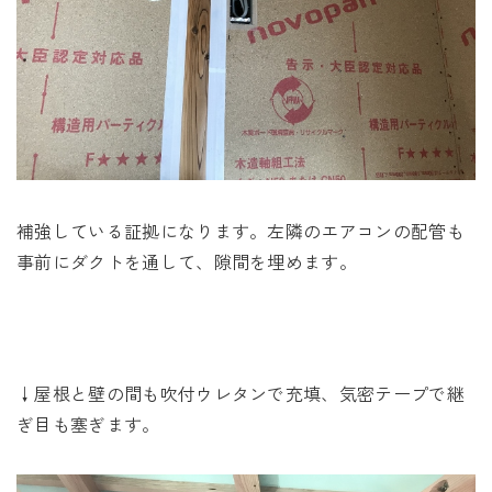
補強している証拠になります。左隣のエアコンの配管も
事前にダクトを通して、隙間を埋めます。
↓屋根と壁の間も吹付ウレタンで充填、気密テープで継
ぎ目も塞ぎます。