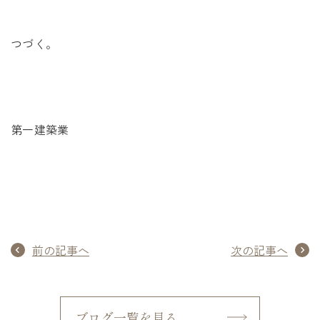
つづく。
第一建築業
前の記事へ
次の記事へ
ブログ一覧を見る