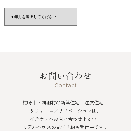
お問い合わせ
Contact
柏崎市・刈羽村の新築住宅、注文住宅、
リフォーム／リノベーションは、
イチケンへお問い合わせ下さい。
モデルハウスの見学予約も受付中です。