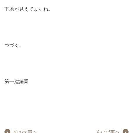
下地が見えてますね。
つづく。
第一建築業
前の記事へ
次の記事へ