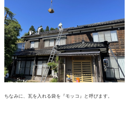
ちなみに、瓦を入れる袋を『モッコ』と呼びます。