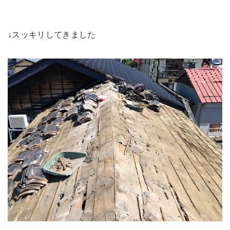
↓スッキリしてきました