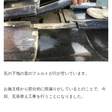
瓦の下地の昔のフェルトが穴が空いています。
お施主様から部分的に雨漏りがしているとのことで、今
回、瓦張替え工事を行うことになりました。