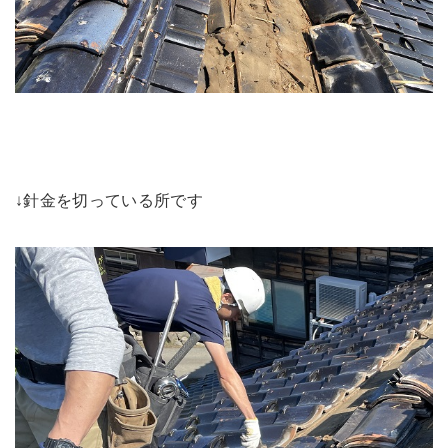
↓針金を切っている所です