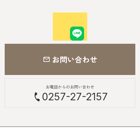
お問い合わせ
お電話からのお問い合わせ
0257-27-2157