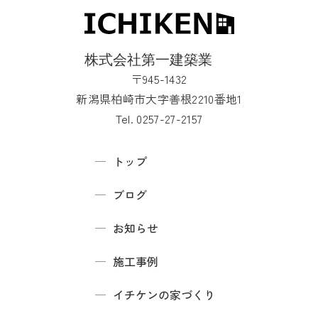
〒945-1432
新潟県柏崎市大字善根2210番地1
Tel. 0257-27-2157
トップ
ブログ
お知らせ
施工事例
イチケンの家づくり