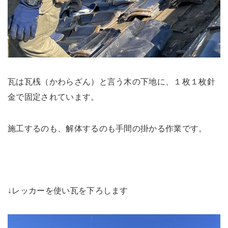
瓦は瓦桟（かわらざん）と言う木の下地に、１枚１枚針
金で固定されています。
施工するのも、解体するのも手間の掛かる作業です。
↓レッカーを使い瓦を下ろします