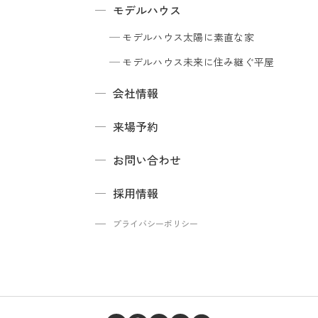
モデルハウス
モデルハウス
太陽に素直な家
モデルハウス
未来に住み継ぐ平屋
会社情報
来場予約
お問い合わせ
採用情報
プライバシーポリシー