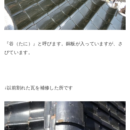
『谷（たに）』と呼びます。銅板が入っていますが、さ
びています。
↓以前割れた瓦を補修した所です