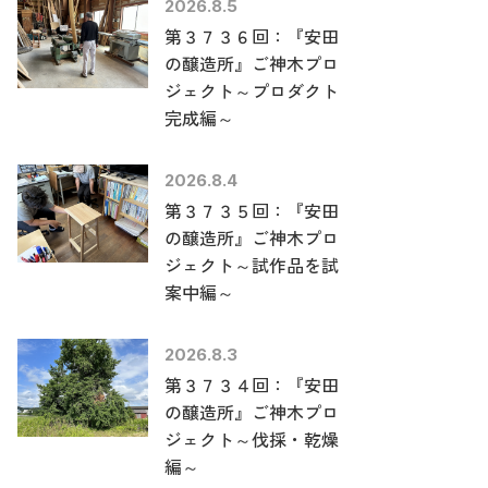
2026.8.5
第３７３６回：『安田
の醸造所』ご神木プロ
ジェクト～プロダクト
完成編～
2026.8.4
第３７３５回：『安田
の醸造所』ご神木プロ
ジェクト～試作品を試
案中編～
2026.8.3
第３７３４回：『安田
の醸造所』ご神木プロ
ジェクト～伐採・乾燥
編～