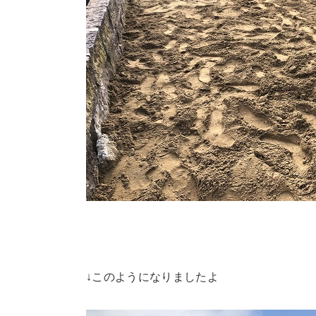
↓このようになりましたよ