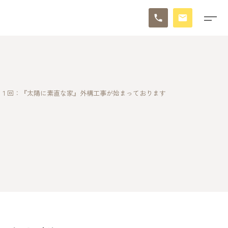
６１回：『太陽に素直な家』外構工事が始まっております