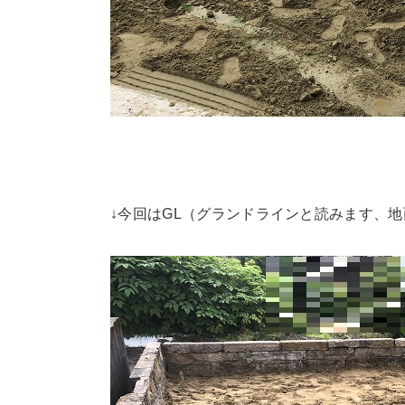
↓今回はGL（グランドラインと読みます、