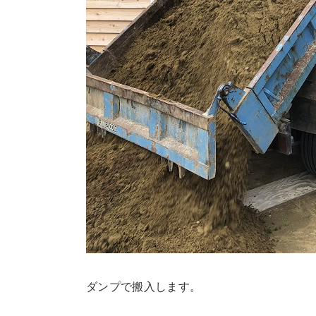
ダンプで搬入します。