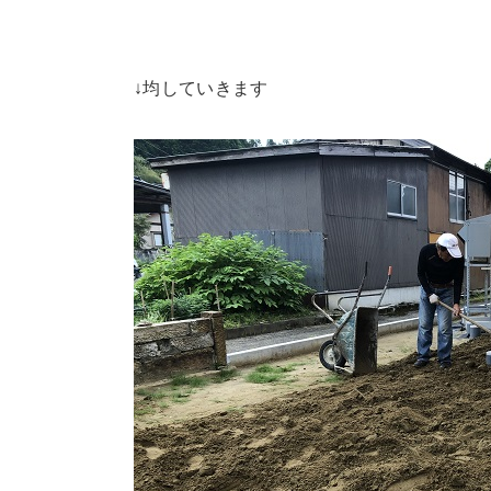
↓均していきます