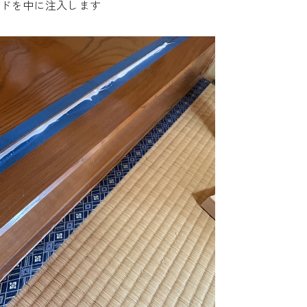
ンドを中に注入します