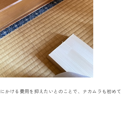
宅にかける費用を抑えたいとのことで、ナカムラも初めて