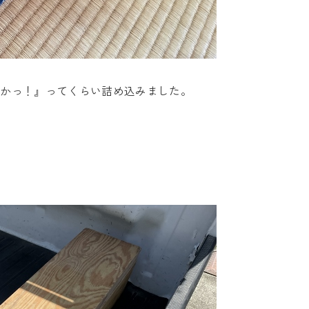
もかっ！』ってくらい詰め込みました。