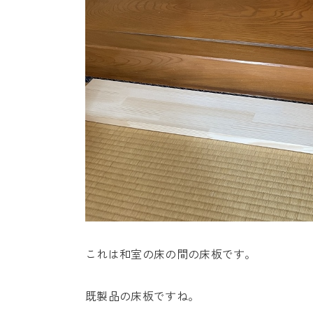
これは和室の床の間の床板です。
既製品の床板ですね。