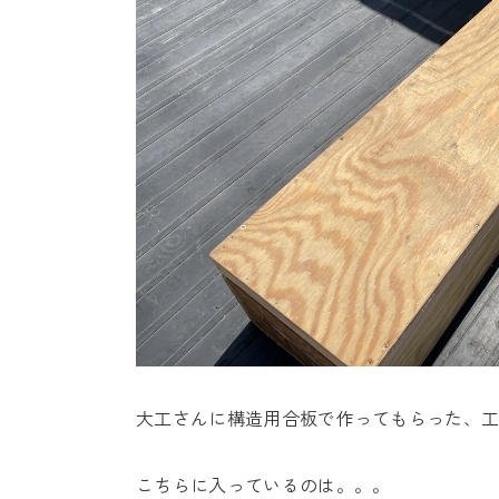
大工さんに構造用合板で作ってもらった、
こちらに入っているのは。。。