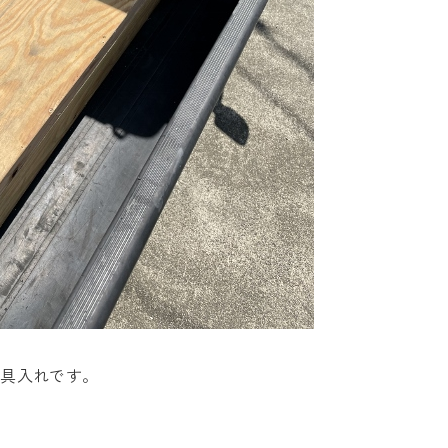
工具入れです。