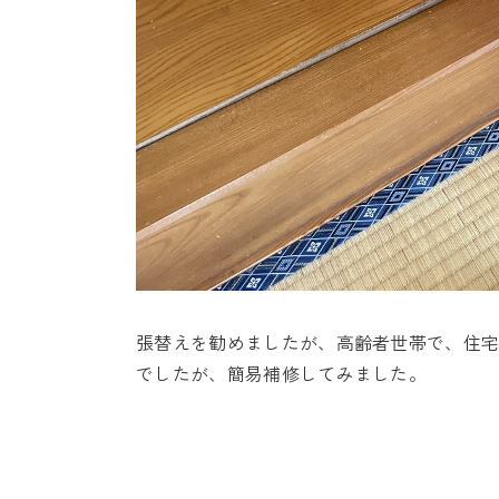
張替えを勧めましたが、高齢者世帯で、住
でしたが、簡易補修してみました。