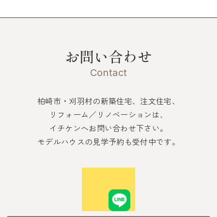
お問い合わせ
Contact
柏崎市・刈羽村の新築住宅、注文住宅、
リフォーム／リノベーションは、
イチケンへお問い合わせ下さい。
モデルハウスの見学予約も受付中です。