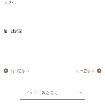
つづく。
第一建築業
前の記事へ
次の記事へ
ブログ一覧を見る