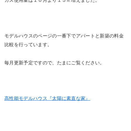
ガス使用量は１０月より１５㎥増えました。
モデルハウスのページの一番下でアパートと新築の料金
比較を行っています。
毎月更新予定ですので、たまにご覧ください。
高性能モデルハウス『太陽に素直な家』