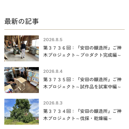
最新の記事
2026.8.5
第３７３６回：『安田の醸造所』ご神
木プロジェクト～プロダクト完成編～
2026.8.4
第３７３５回：『安田の醸造所』ご神
木プロジェクト～試作品を試案中編～
2026.8.3
第３７３４回：『安田の醸造所』ご神
木プロジェクト～伐採・乾燥編～