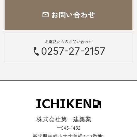
お問い合わせ
お電話からのお問い合わせ
0257-27-2157
〒945-1432
新潟県柏崎市大字善根2210番地1