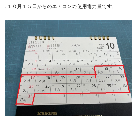
↓１０月１５日からのエアコンの使用電力量です。