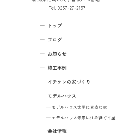
Tel. 0257-27-2157
トップ
ブログ
お知らせ
施工事例
イチケンの家づくり
モデルハウス
モデルハウス
太陽に素直な家
モデルハウス
未来に住み継ぐ平屋
会社情報