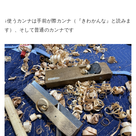
↓使うカンナは手前が際カンナ（『きわかんな』と読みま
す）、そして普通のカンナです