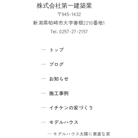
〒945-1432
新潟県柏崎市大字善根2210番地1
Tel. 0257-27-2157
トップ
ブログ
お知らせ
施工事例
イチケンの家づくり
モデルハウス
モデルハウス
太陽に素直な家