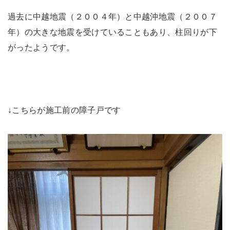
過去に中越地震（２００４年）と中越沖地震（２００７
年）の大きな地震を受けていることもあり、柱回りが下
がったようです。
↓こちらが施工前の障子戸です