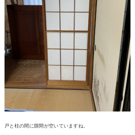
戸と柱の間に隙間が空いていますね。