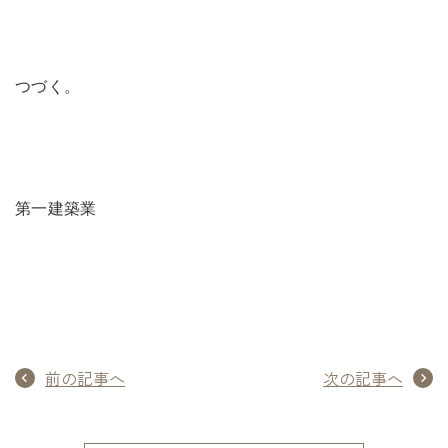
つづく。
第一建築業
前の記事へ
次の記事へ