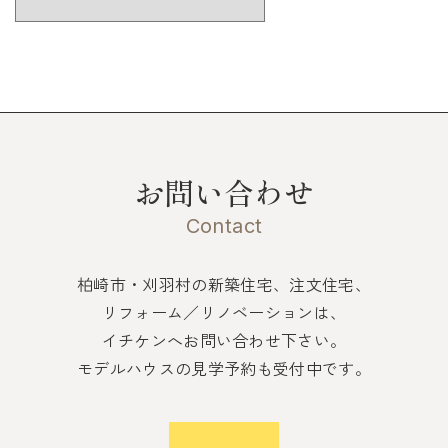
お問い合わせ
Contact
柏崎市・刈羽村の新築住宅、注文住宅、
リフォーム／リノベーションは、
イチケンへお問い合わせ下さい。
モデルハウスの見学予約も受付中です。