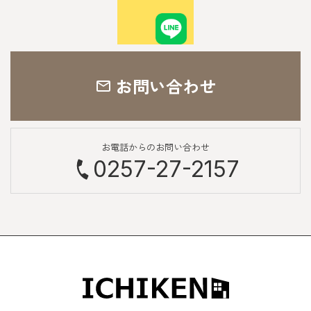
お問い合わせ
お電話からのお問い合わせ
0257-27-2157