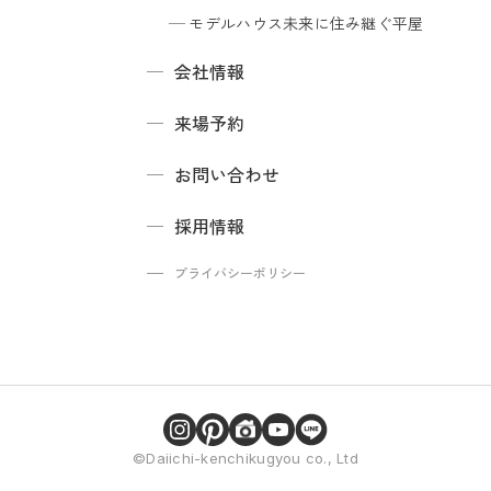
モデルハウス
未来に住み継ぐ平屋
会社情報
来場予約
お問い合わせ
採用情報
プライバシーポリシー
©Daiichi-kenchikugyou co., Ltd