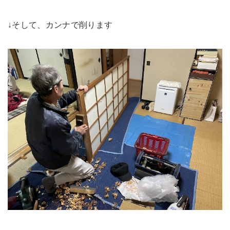
↓そして、カンナで削ります