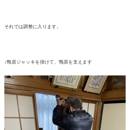
それでは調整に入ります。
↓鴨居ジャッキを掛けて、鴨居を支えます