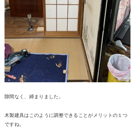
隙間なく、締まりました。
木製建具はこのように調整できることがメリットの１つ
ですね。