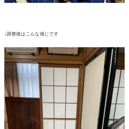
↓調整後はこんな感じです