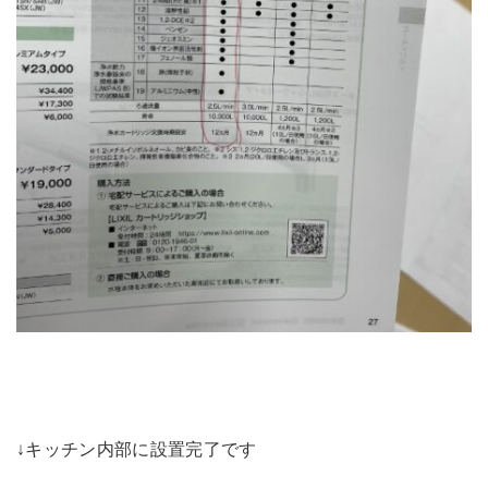
↓キッチン内部に設置完了です