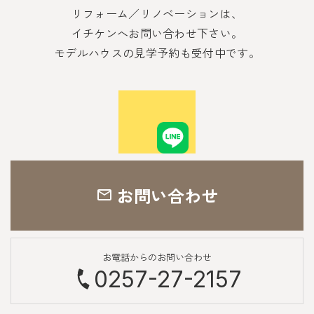
リフォーム／リノベーションは、
イチケンへお問い合わせ下さい。
モデルハウスの見学予約も受付中です。
お問い合わせ
お電話からのお問い合わせ
0257-27-2157