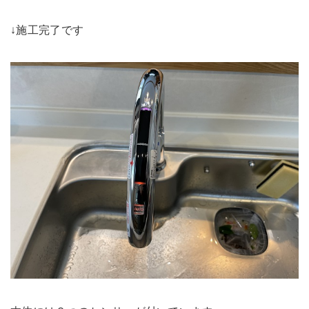
↓施工完了です