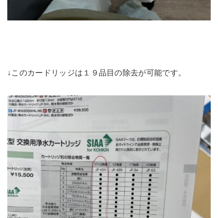
↓このカードリッジは１９品目の除去が可能です。