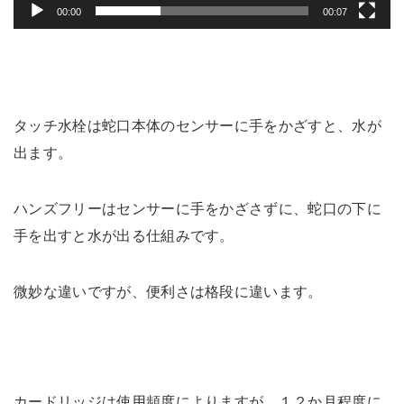
00:00
00:07
タッチ水栓は蛇口本体のセンサーに手をかざすと、水が
出ます。
ハンズフリーはセンサーに手をかざさずに、蛇口の下に
手を出すと水が出る仕組みです。
微妙な違いですが、便利さは格段に違います。
カードリッジは使用頻度によりますが、１２か月程度に