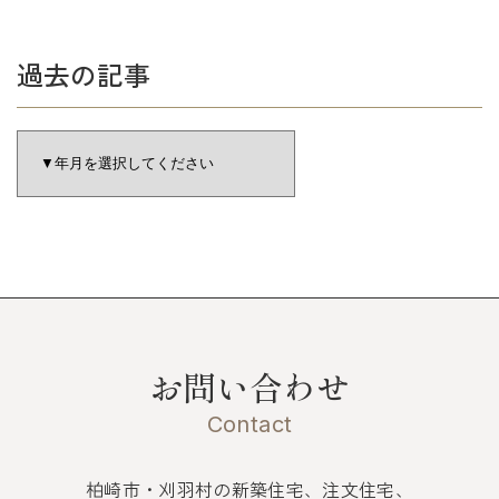
過去の記事
お問い合わせ
Contact
柏崎市・刈羽村の新築住宅、注文住宅、