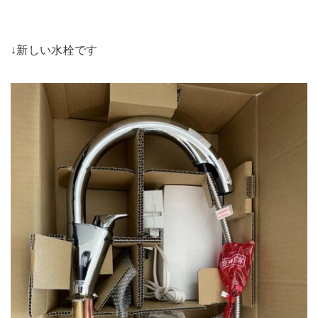
↓新しい水栓です