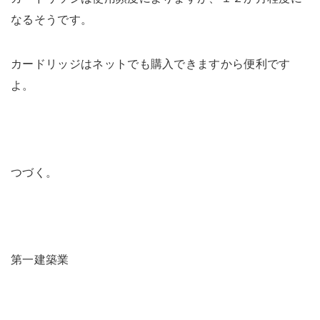
なるそうです。
カードリッジはネットでも購入できますから便利です
よ。
つづく。
第一建築業