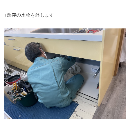
↓既存の水栓を外します