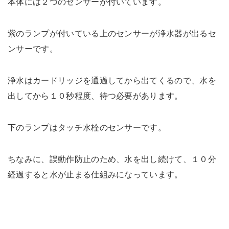
本体には２つのセンサーが付いています。
紫のランプが付いている上のセンサーが浄水器が出るセ
ンサーです。
浄水はカードリッジを通過してから出てくるので、水を
出してから１０秒程度、待つ必要があります。
下のランプはタッチ水栓のセンサーです。
ちなみに、誤動作防止のため、水を出し続けて、１０分
経過すると水が止まる仕組みになっています。