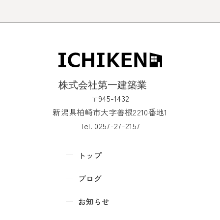
〒945-1432
新潟県柏崎市大字善根2210番地1
Tel. 0257-27-2157
トップ
ブログ
お知らせ