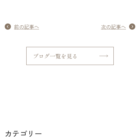
前の記事へ
次の記事へ
ブログ一覧を見る
カテゴリー