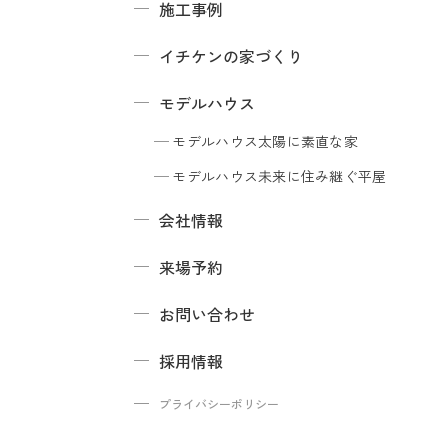
施工事例
イチケンの家づくり
モデルハウス
モデルハウス
太陽に素直な家
モデルハウス
未来に住み継ぐ平屋
会社情報
来場予約
お問い合わせ
採用情報
プライバシーポリシー