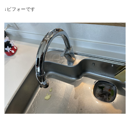
↓ビフォーです