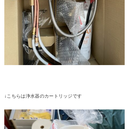
↓こちらは浄水器のカートリッジです