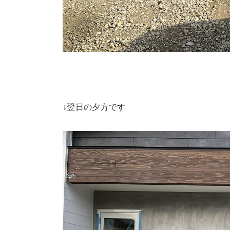
↓翌日の夕方です