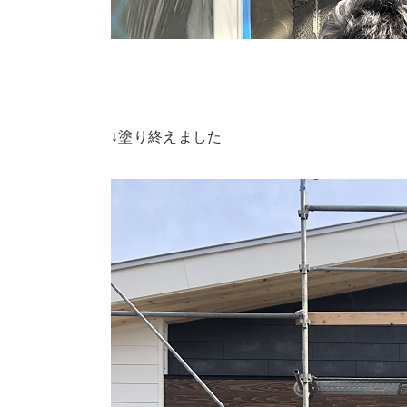
↓塗り終えました