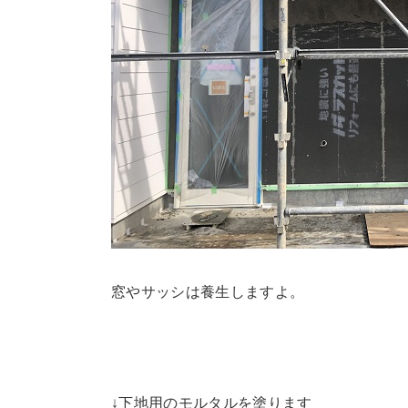
窓やサッシは養生しますよ。
↓下地用のモルタルを塗ります