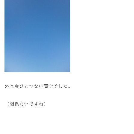
外は雲ひとつない青空でした。
（関係ないですね）