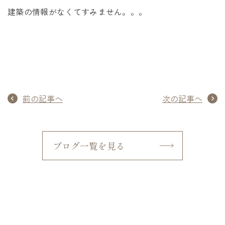
建築の情報がなくてすみません。。。
前の記事へ
次の記事へ
ブログ一覧を見る