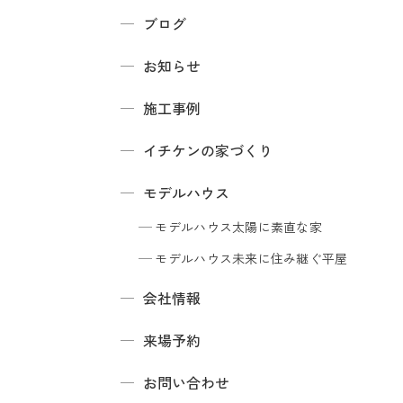
ブログ
お知らせ
施工事例
イチケンの家づくり
モデルハウス
モデルハウス
太陽に素直な家
モデルハウス
未来に住み継ぐ平屋
会社情報
来場予約
お問い合わせ