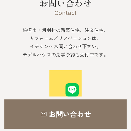
お問い合わせ
Contact
柏崎市・刈羽村の新築住宅、注文住宅、
リフォーム／リノベーションは、
イチケンへお問い合わせ下さい。
モデルハウスの見学予約も受付中です。
お問い合わせ