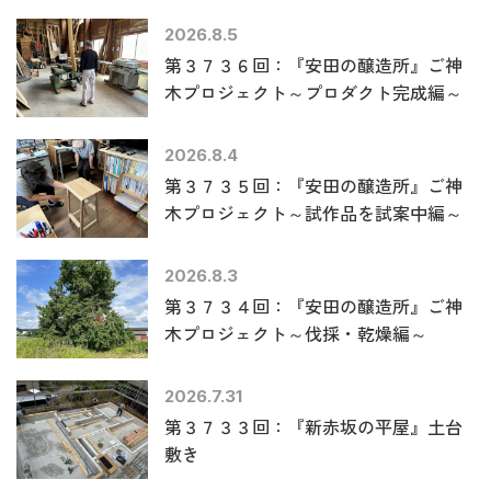
2026.8.5
第３７３６回：『安田の醸造所』ご神
木プロジェクト～プロダクト完成編～
2026.8.4
第３７３５回：『安田の醸造所』ご神
木プロジェクト～試作品を試案中編～
2026.8.3
第３７３４回：『安田の醸造所』ご神
木プロジェクト～伐採・乾燥編～
2026.7.31
第３７３３回：『新赤坂の平屋』土台
敷き