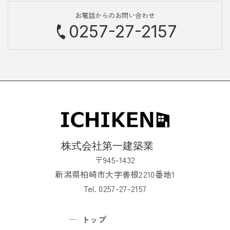
お電話からのお問い合わせ
0257-27-2157
〒945-1432
新潟県柏崎市大字善根2210番地1
Tel. 0257-27-2157
トップ